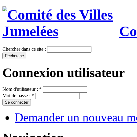
Co
Chercher dans ce site :
Connexion utilisateur
Nom d'utilisateur :
*
Mot de passe :
*
Demander un nouveau mo