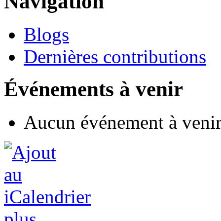
Navigation
Blogs
Dernières contributions
Événements à venir
Aucun événement à veni
plus