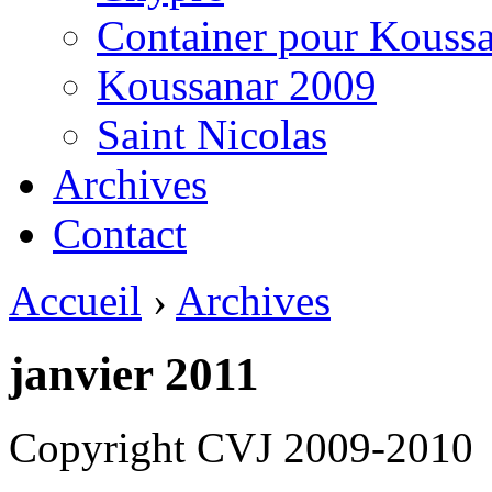
Container pour Kouss
Koussanar 2009
Saint Nicolas
Archives
Contact
Accueil
›
Archives
janvier 2011
Copyright CVJ 2009-2010