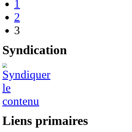
1
2
3
Syndication
Liens primaires