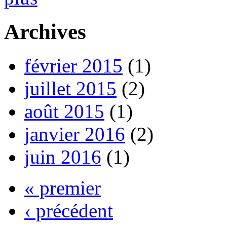
Archives
février 2015
(1)
juillet 2015
(2)
août 2015
(1)
janvier 2016
(2)
juin 2016
(1)
« premier
‹ précédent