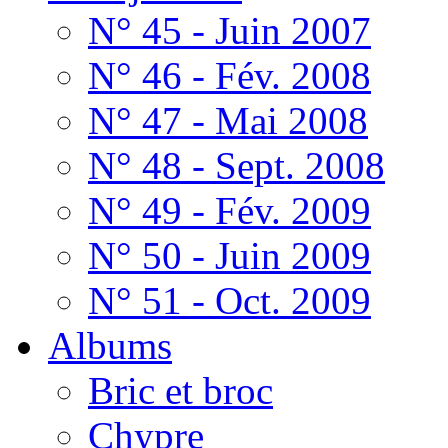
N° 45 - Juin 2007
N° 46 - Fév. 2008
N° 47 - Mai 2008
N° 48 - Sept. 2008
N° 49 - Fév. 2009
N° 50 - Juin 2009
N° 51 - Oct. 2009
Albums
Bric et broc
Chypre