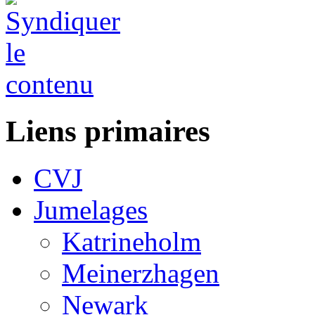
Liens primaires
CVJ
Jumelages
Katrineholm
Meinerzhagen
Newark