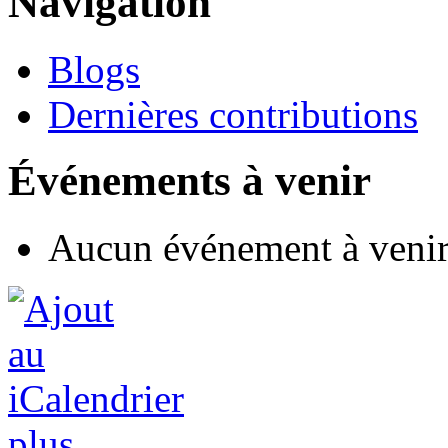
Navigation
Blogs
Dernières contributions
Événements à venir
Aucun événement à veni
plus