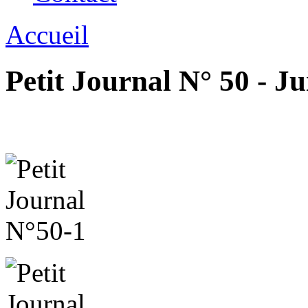
Accueil
Petit Journal N° 50 - J