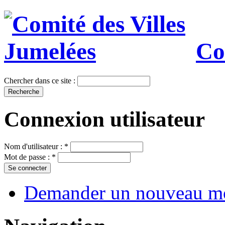
Co
Chercher dans ce site :
Connexion utilisateur
Nom d'utilisateur :
*
Mot de passe :
*
Demander un nouveau mo