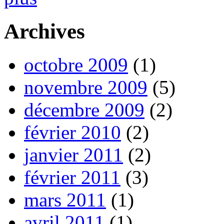
Archives
octobre 2009
(1)
novembre 2009
(5)
décembre 2009
(2)
février 2010
(2)
janvier 2011
(2)
février 2011
(3)
mars 2011
(1)
avril 2011
(1)