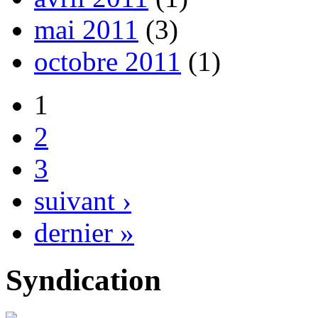
mai 2011
(3)
octobre 2011
(1)
1
2
3
suivant ›
dernier »
Syndication