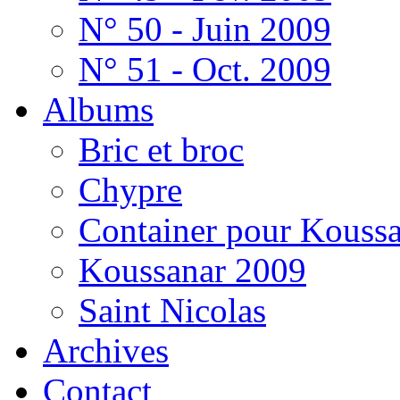
N° 50 - Juin 2009
N° 51 - Oct. 2009
Albums
Bric et broc
Chypre
Container pour Kouss
Koussanar 2009
Saint Nicolas
Archives
Contact