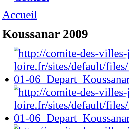
Accueil
Koussanar 2009