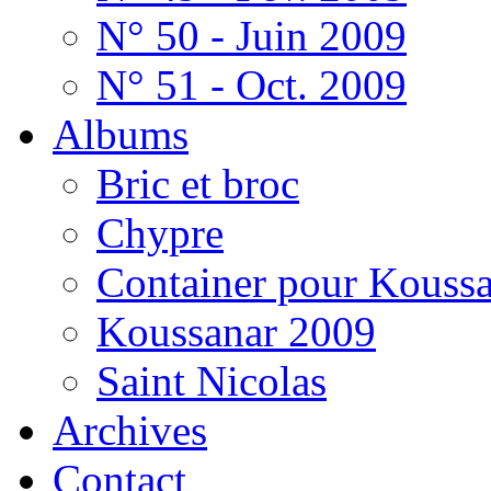
N° 50 - Juin 2009
N° 51 - Oct. 2009
Albums
Bric et broc
Chypre
Container pour Kouss
Koussanar 2009
Saint Nicolas
Archives
Contact