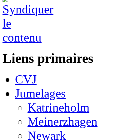
Liens primaires
CVJ
Jumelages
Katrineholm
Meinerzhagen
Newark