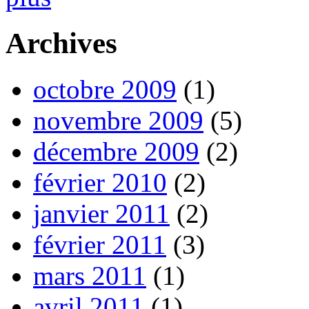
Archives
octobre 2009
(1)
novembre 2009
(5)
décembre 2009
(2)
février 2010
(2)
janvier 2011
(2)
février 2011
(3)
mars 2011
(1)
avril 2011
(1)