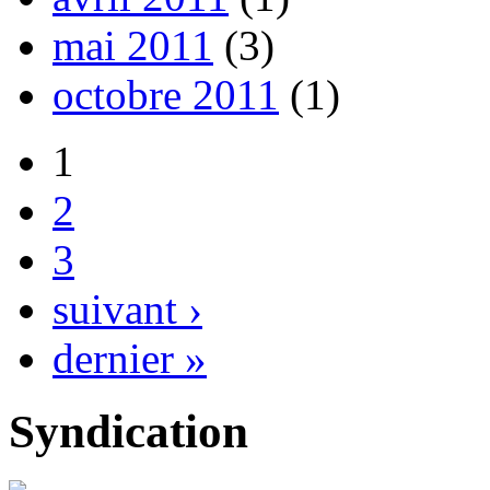
mai 2011
(3)
octobre 2011
(1)
1
2
3
suivant ›
dernier »
Syndication