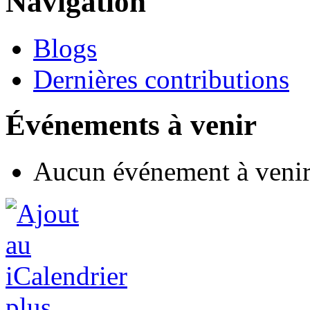
Navigation
Blogs
Dernières contributions
Événements à venir
Aucun événement à veni
plus