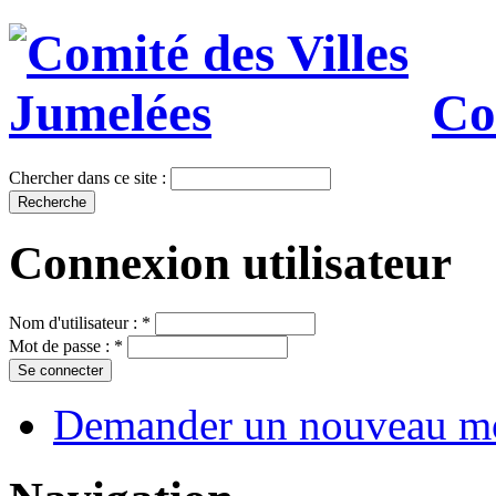
Co
Chercher dans ce site :
Connexion utilisateur
Nom d'utilisateur :
*
Mot de passe :
*
Demander un nouveau mo