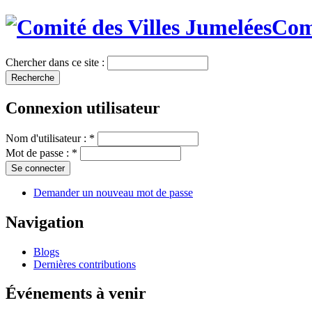
Comi
Chercher dans ce site :
Connexion utilisateur
Nom d'utilisateur :
*
Mot de passe :
*
Demander un nouveau mot de passe
Navigation
Blogs
Dernières contributions
Événements à venir