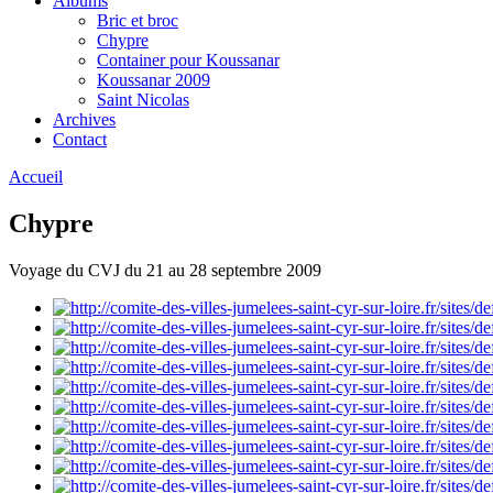
Albums
Bric et broc
Chypre
Container pour Koussanar
Koussanar 2009
Saint Nicolas
Archives
Contact
Accueil
Chypre
Voyage du CVJ du 21 au 28 septembre 2009