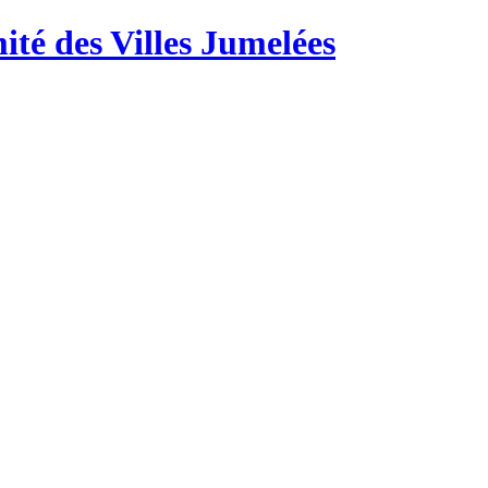
té des Villes Jumelées