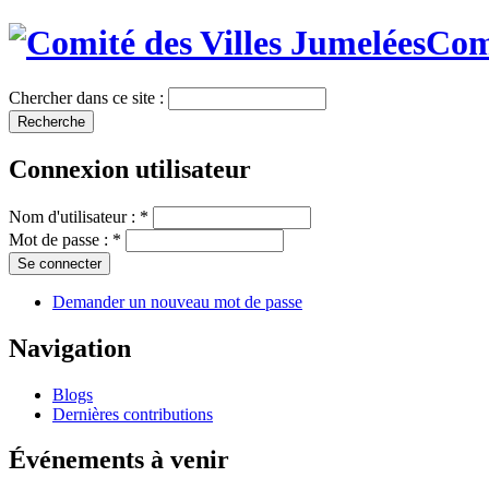
Comi
Chercher dans ce site :
Connexion utilisateur
Nom d'utilisateur :
*
Mot de passe :
*
Demander un nouveau mot de passe
Navigation
Blogs
Dernières contributions
Événements à venir