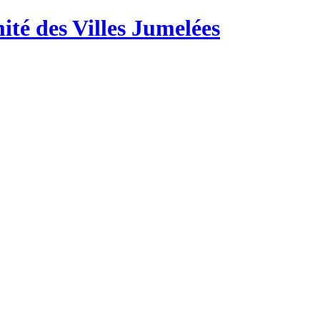
té des Villes Jumelées