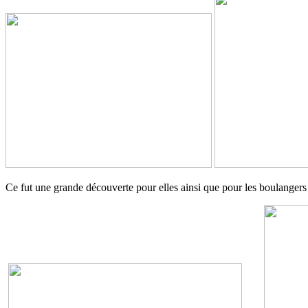
Ce fut une grande découverte pour elles ainsi que pour les boulanger