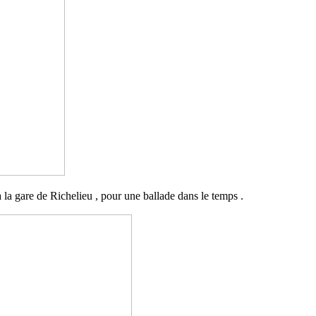
la gare de Richelieu , pour une ballade dans le temps .