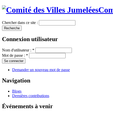
Comi
Chercher dans ce site :
Connexion utilisateur
Nom d'utilisateur :
*
Mot de passe :
*
Demander un nouveau mot de passe
Navigation
Blogs
Dernières contributions
Événements à venir