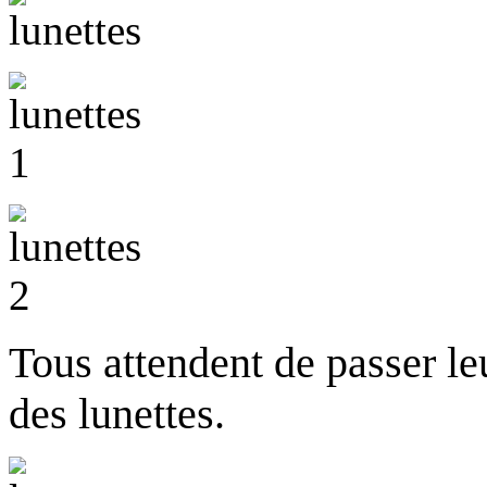
Tous attendent de passer le
des lunettes.