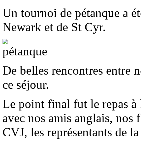
Un tournoi de pétanque a été
Newark et de St Cyr.
De belles rencontres entre 
ce séjour.
Le point final fut le repas 
avec nos amis anglais, nos 
CVJ, les représentants de la