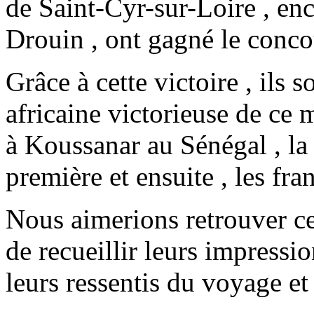
de Saint-Cyr-sur-Loire , enc
Drouin , ont gagné le con
Grâce à cette victoire , ils s
africaine victorieuse de ce 
à Koussanar au Sénégal , la 
première et ensuite , les fra
Nous aimerions retrouver ce
de recueillir leurs impressio
leurs ressentis du voyage et