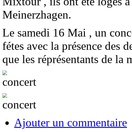
Mixtour , ils ont été logés 
Meinerzhagen.
Le samedi 16 Mai , un concer
fétes avec la présence des 
que les réprésentants de la 
Ajouter un commentaire