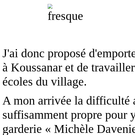
J'ai donc proposé d'emporte
à Koussanar et de travailler
écoles du village.
A mon arrivée la difficulté
suffisamment propre pour y
garderie « Michèle Davenier