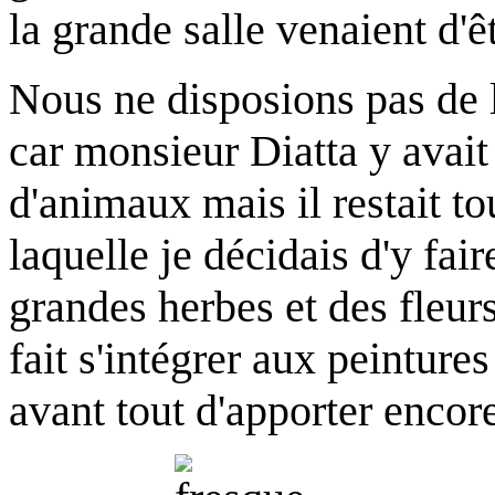
la grande salle venaient d'êt
Nous ne disposions pas de l
car monsieur Diatta y avait
d'animaux mais il restait tou
laquelle je décidais d'y fai
grandes herbes et des fleurs
fait s'intégrer aux peintures
avant tout d'apporter encor