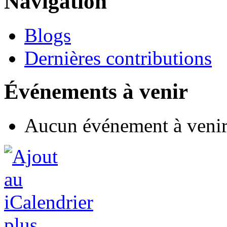
Navigation
Blogs
Dernières contributions
Événements à venir
Aucun événement à veni
plus