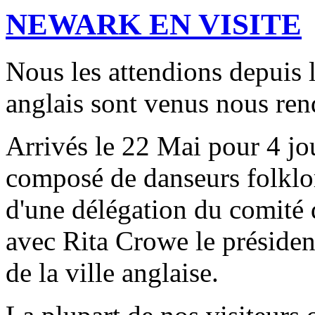
NEWARK EN VISITE
Nous les attendions depuis 
anglais sont venus nous rend
Arrivés le 22 Mai pour 4 jo
composé de danseurs folklor
d'une délégation du comité
avec Rita Crowe le présiden
de la ville anglaise.