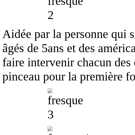
Aidée par la personne qui s
âgés de 5ans et des américa
faire intervenir chacun des 
pinceau pour la première fo