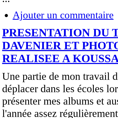
Ajouter un commentaire
PRESENTATION DU T
DAVENIER ET PHOT
REALISEE A KOUSS
Une partie de mon travail d'
déplacer dans les écoles lo
présenter mes albums et aus
l'année assez régulièrement 