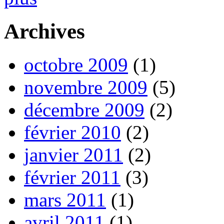
Archives
octobre 2009
(1)
novembre 2009
(5)
décembre 2009
(2)
février 2010
(2)
janvier 2011
(2)
février 2011
(3)
mars 2011
(1)
avril 2011
(1)