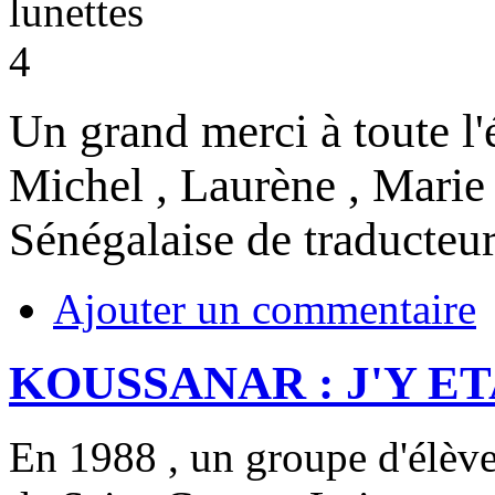
Un grand merci à toute l'
Michel , Laurène , Marie 
Sénégalaise de traducteurs 
Ajouter un commentaire
KOUSSANAR : J'Y ETA
En 1988 , un groupe d'élèv