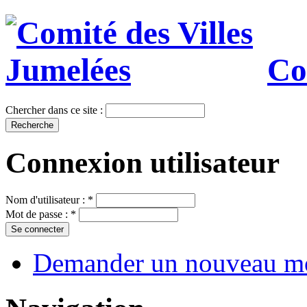
Co
Chercher dans ce site :
Connexion utilisateur
Nom d'utilisateur :
*
Mot de passe :
*
Demander un nouveau mo