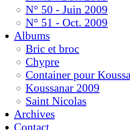
N° 50 - Juin 2009
N° 51 - Oct. 2009
Albums
Bric et broc
Chypre
Container pour Kouss
Koussanar 2009
Saint Nicolas
Archives
Contact