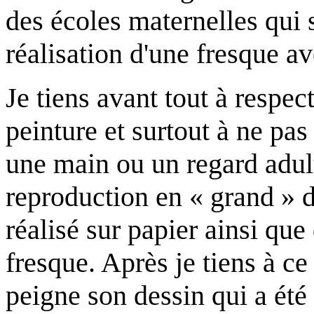
des écoles maternelles qui 
réalisation d'une fresque av
Je tiens avant tout à respec
peinture et surtout à ne pas
une main ou un regard adult
reproduction en « grand » d
réalisé sur papier ainsi que
fresque. Après je tiens à c
peigne son dessin qui a été