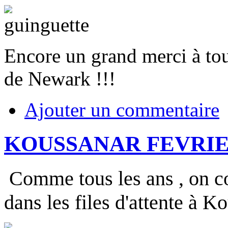
Encore un grand merci à tou
de Newark !!!
Ajouter un commentaire
KOUSSANAR FEVRIE
Comme tous les ans , on co
dans les files d'attente à K