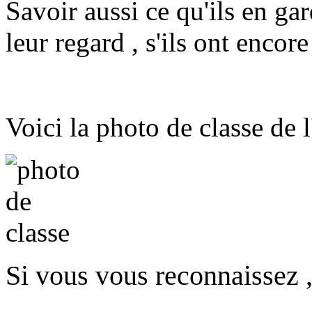
Savoir aussi ce qu'ils en ga
leur regard , s'ils ont encore
Voici la photo de classe de 
Si vous vous reconnaissez ,
...