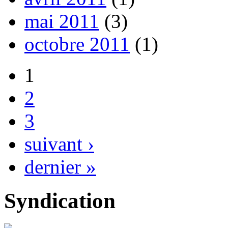
mai 2011
(3)
octobre 2011
(1)
1
2
3
suivant ›
dernier »
Syndication