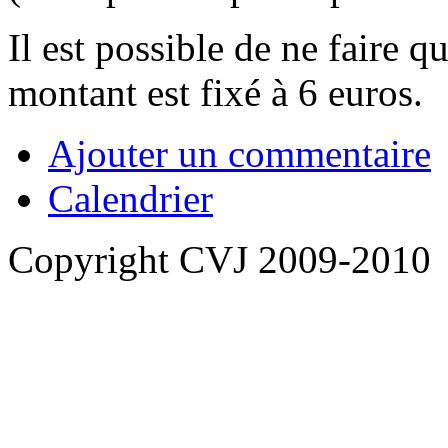
Il est possible de ne faire q
montant est fixé à 6 euros.
Ajouter un commentaire
Calendrier
Copyright CVJ 2009-2010