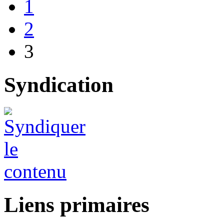
1
2
3
Syndication
Liens primaires