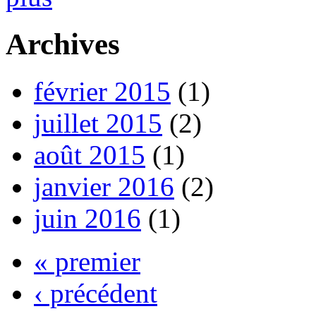
Archives
février 2015
(1)
juillet 2015
(2)
août 2015
(1)
janvier 2016
(2)
juin 2016
(1)
« premier
‹ précédent