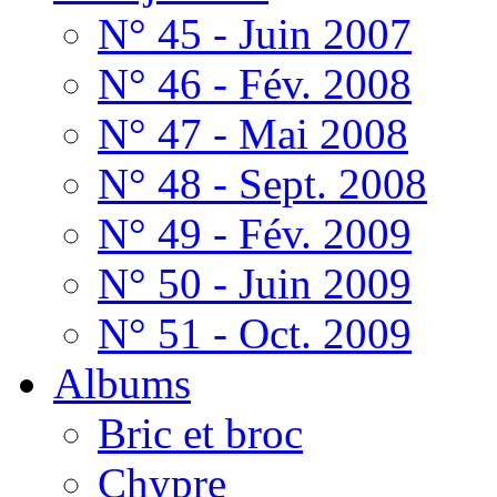
N° 45 - Juin 2007
N° 46 - Fév. 2008
N° 47 - Mai 2008
N° 48 - Sept. 2008
N° 49 - Fév. 2009
N° 50 - Juin 2009
N° 51 - Oct. 2009
Albums
Bric et broc
Chypre