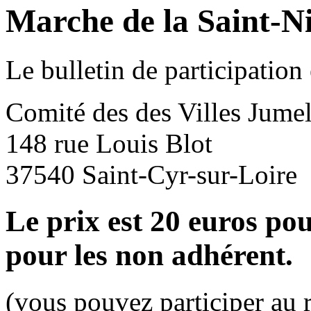
Marche de la Saint-Ni
Le bulletin de participation 
Comité des des Villes Jume
148 rue Louis Blot
37540 Saint-Cyr-sur-Loire
Le prix est 20 euros pou
pour les non adhérent.
(vous pouvez participer au r