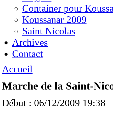
Container pour Kouss
Koussanar 2009
Saint Nicolas
Archives
Contact
Accueil
Marche de la Saint-Nic
Début :
06/12/2009 19:38