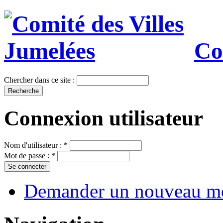
Co
Chercher dans ce site :
Connexion utilisateur
Nom d'utilisateur :
*
Mot de passe :
*
Demander un nouveau mo