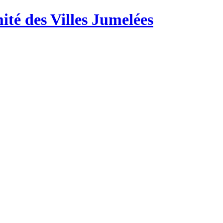
té des Villes Jumelées