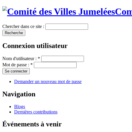
Comi
Chercher dans ce site :
Connexion utilisateur
Nom d'utilisateur :
*
Mot de passe :
*
Demander un nouveau mot de passe
Navigation
Blogs
Dernières contributions
Événements à venir