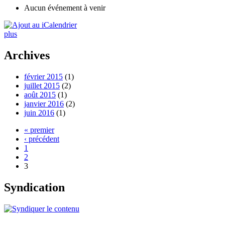
Aucun événement à venir
plus
Archives
février 2015
(1)
juillet 2015
(2)
août 2015
(1)
janvier 2016
(2)
juin 2016
(1)
« premier
‹ précédent
1
2
3
Syndication