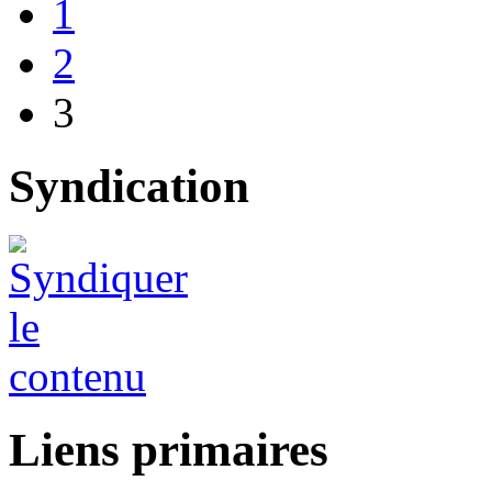
1
2
3
Syndication
Liens primaires