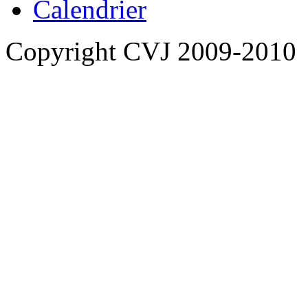
Calendrier
Copyright CVJ 2009-2010