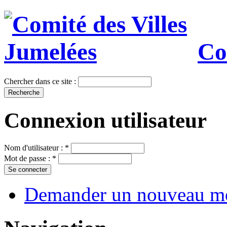
Co
Chercher dans ce site :
Connexion utilisateur
Nom d'utilisateur :
*
Mot de passe :
*
Demander un nouveau mo