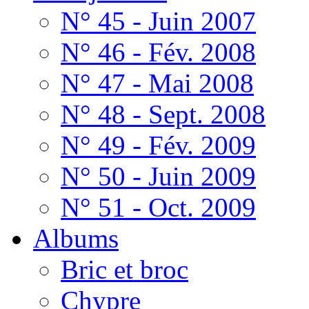
N° 45 - Juin 2007
N° 46 - Fév. 2008
N° 47 - Mai 2008
N° 48 - Sept. 2008
N° 49 - Fév. 2009
N° 50 - Juin 2009
N° 51 - Oct. 2009
Albums
Bric et broc
Chypre