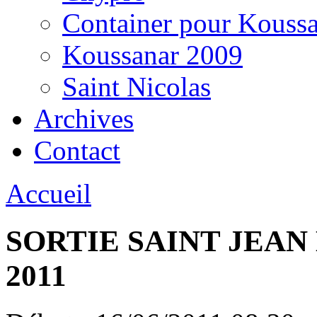
Container pour Kouss
Koussanar 2009
Saint Nicolas
Archives
Contact
Accueil
SORTIE SAINT JEAN
2011