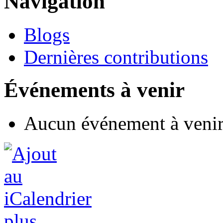
Navigation
Blogs
Dernières contributions
Événements à venir
Aucun événement à veni
plus