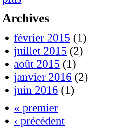
Archives
février 2015
(1)
juillet 2015
(2)
août 2015
(1)
janvier 2016
(2)
juin 2016
(1)
« premier
‹ précédent