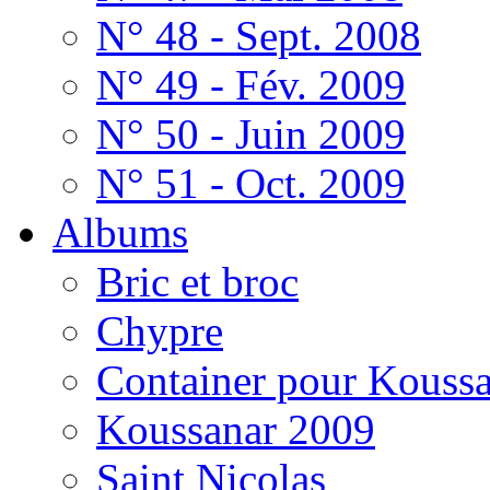
N° 48 - Sept. 2008
N° 49 - Fév. 2009
N° 50 - Juin 2009
N° 51 - Oct. 2009
Albums
Bric et broc
Chypre
Container pour Kouss
Koussanar 2009
Saint Nicolas