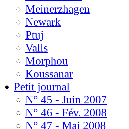
Meinerzhagen
Newark
Ptuj
Valls
Morphou
Koussanar
Petit journal
N° 45 - Juin 2007
N° 46 - Fév. 2008
N° 47 - Mai 2008