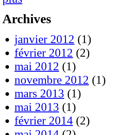
Archives
janvier 2012
(1)
février 2012
(2)
mai 2012
(1)
novembre 2012
(1)
mars 2013
(1)
mai 2013
(1)
février 2014
(2)
mai 2014
(2)