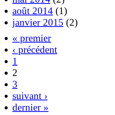
août 2014
(1)
janvier 2015
(2)
« premier
‹ précédent
1
2
3
suivant ›
dernier »