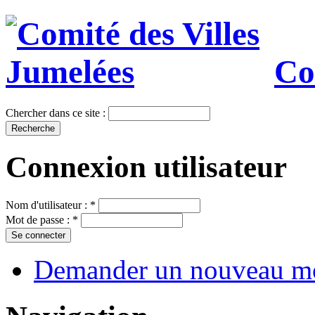
Co
Chercher dans ce site :
Connexion utilisateur
Nom d'utilisateur :
*
Mot de passe :
*
Demander un nouveau mo