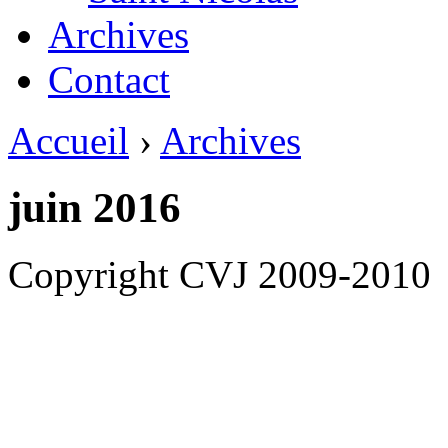
Archives
Contact
Accueil
›
Archives
juin 2016
Copyright CVJ 2009-2010