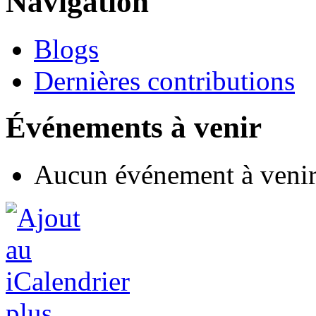
Navigation
Blogs
Dernières contributions
Événements à venir
Aucun événement à veni
plus