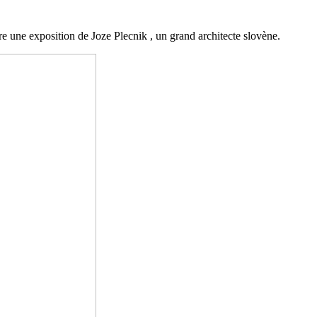
e une exposition de Joze Plecnik , un grand architecte slovène.