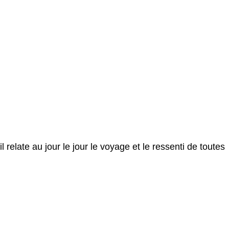
l relate au jour le jour le voyage et le ressenti de toutes