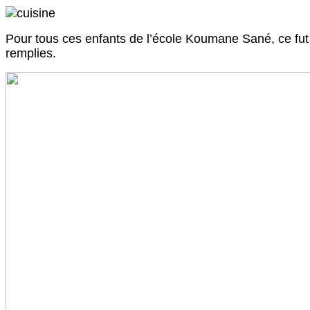
Pour tous ces enfants de l’école Koumane Sané, ce fut un
remplies.