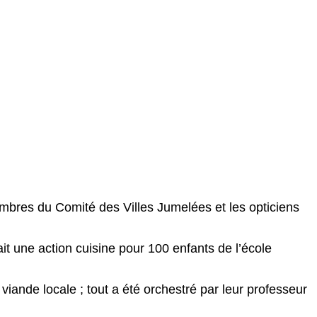
embres du Comité des Villes Jumelées et les opticiens
fait une action cuisine pour 100 enfants de l’école
viande locale ; tout a été orchestré par leur professeur