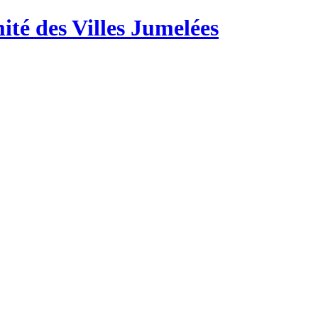
té des Villes Jumelées