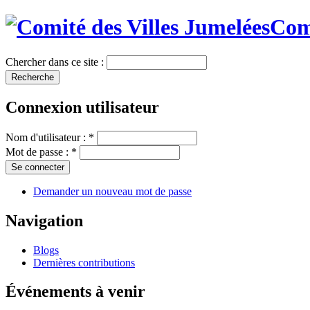
Comi
Chercher dans ce site :
Connexion utilisateur
Nom d'utilisateur :
*
Mot de passe :
*
Demander un nouveau mot de passe
Navigation
Blogs
Dernières contributions
Événements à venir