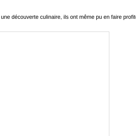
e découverte culinaire, ils ont même pu en faire profiter 