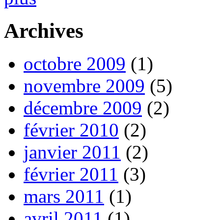
Archives
octobre 2009
(1)
novembre 2009
(5)
décembre 2009
(2)
février 2010
(2)
janvier 2011
(2)
février 2011
(3)
mars 2011
(1)
avril 2011
(1)