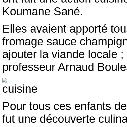
Koumane Sané.
Elles avaient apporté tou
fromage sauce champignon
ajouter la viande locale ;
professeur Arnaud Boule
Pour tous ces enfants d
fut une découverte culina