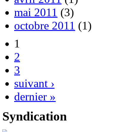
mai 2011
(3)
octobre 2011
(1)
1
2
3
suivant ›
dernier »
Syndication