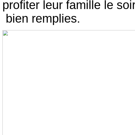
profiter leur famille le so
bien remplies.