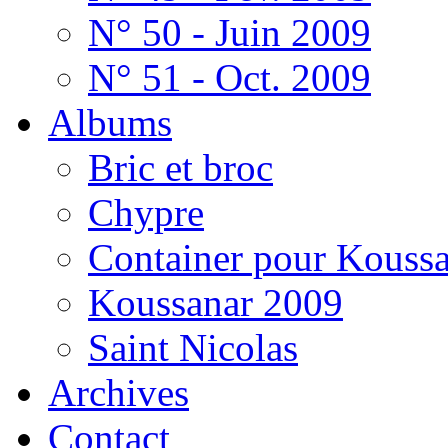
N° 50 - Juin 2009
N° 51 - Oct. 2009
Albums
Bric et broc
Chypre
Container pour Kouss
Koussanar 2009
Saint Nicolas
Archives
Contact