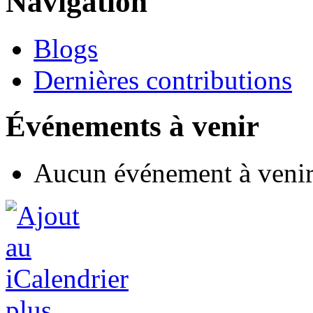
Navigation
Blogs
Dernières contributions
Événements à venir
Aucun événement à veni
plus