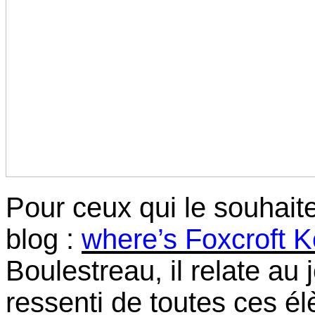
Pour ceux qui le souhaite
blog :
where’s Foxcroft 
Boulestreau, il relate au j
ressenti de toutes ces élè