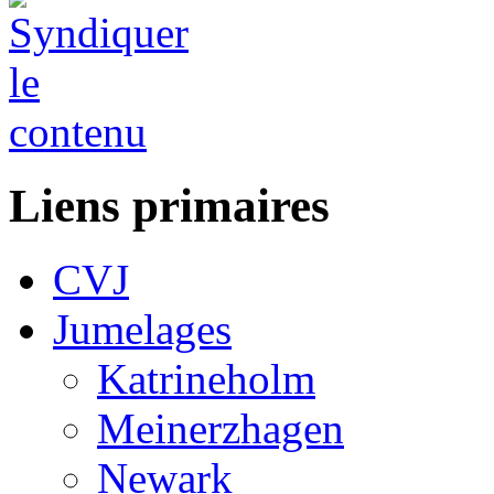
Liens primaires
CVJ
Jumelages
Katrineholm
Meinerzhagen
Newark