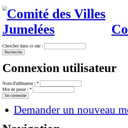
Co
Chercher dans ce site :
Connexion utilisateur
Nom d'utilisateur :
*
Mot de passe :
*
Demander un nouveau mo