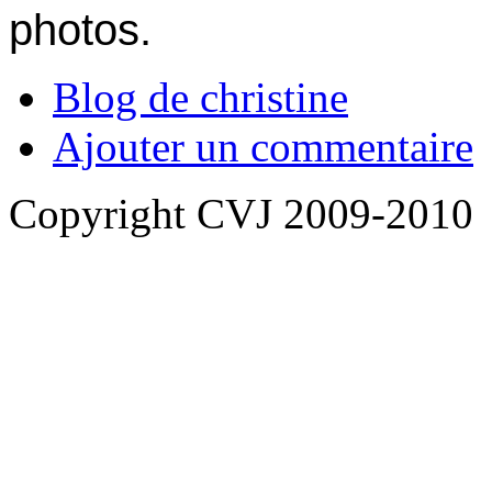
photos.
Blog de christine
Ajouter un commentaire
Copyright CVJ 2009-2010