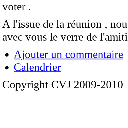
voter .
A l'issue de la réunion , no
avec vous le verre de l'amit
Ajouter un commentaire
Calendrier
Copyright CVJ 2009-2010