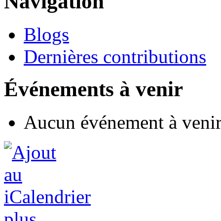
Navigation
Blogs
Dernières contributions
Événements à venir
Aucun événement à veni
plus