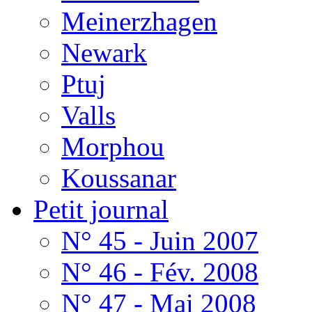
Meinerzhagen
Newark
Ptuj
Valls
Morphou
Koussanar
Petit journal
N° 45 - Juin 2007
N° 46 - Fév. 2008
N° 47 - Mai 2008