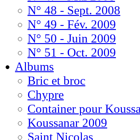
N° 48 - Sept. 2008
N° 49 - Fév. 2009
N° 50 - Juin 2009
N° 51 - Oct. 2009
Albums
Bric et broc
Chypre
Container pour Kouss
Koussanar 2009
Saint Nicolas