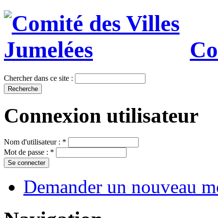
Co
Chercher dans ce site :
Connexion utilisateur
Nom d'utilisateur :
*
Mot de passe :
*
Demander un nouveau mo