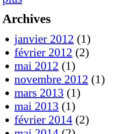
Archives
janvier 2012
(1)
février 2012
(2)
mai 2012
(1)
novembre 2012
(1)
mars 2013
(1)
mai 2013
(1)
février 2014
(2)
mai 2014
(2)