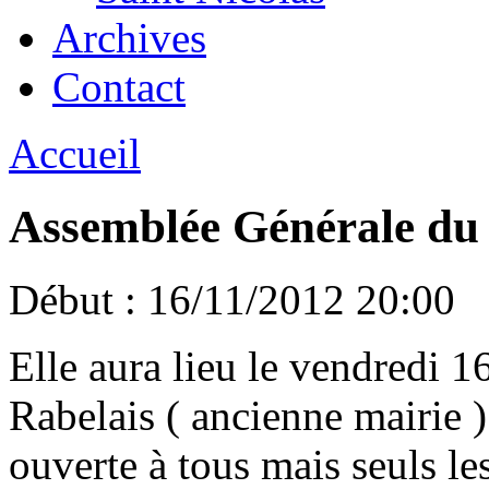
Archives
Contact
Accueil
Assemblée Générale du 
Début :
16/11/2012 20:00
Elle aura lieu le vendredi 
Rabelais ( ancienne mairie )
ouverte à tous mais seuls le