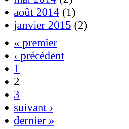
août 2014
(1)
janvier 2015
(2)
« premier
‹ précédent
1
2
3
suivant ›
dernier »