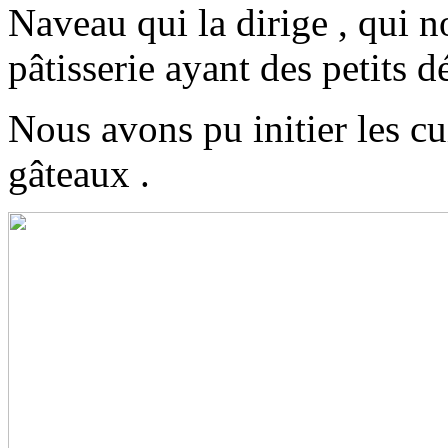
Naveau qui la dirige , qui 
pâtisserie ayant des petits d
Nous avons pu initier les cui
gâteaux .