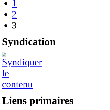
1
2
3
Syndication
Liens primaires