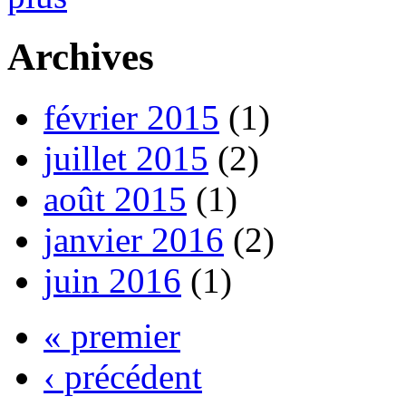
Archives
février 2015
(1)
juillet 2015
(2)
août 2015
(1)
janvier 2016
(2)
juin 2016
(1)
« premier
‹ précédent