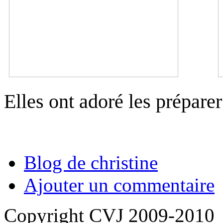
Elles ont adoré les préparer 
Blog de christine
Ajouter un commentaire
Copyright CVJ 2009-2010