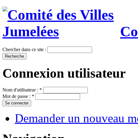
Co
Chercher dans ce site :
Connexion utilisateur
Nom d'utilisateur :
*
Mot de passe :
*
Demander un nouveau mo