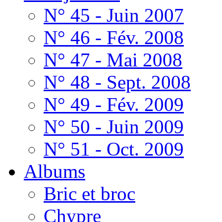
N° 45 - Juin 2007
N° 46 - Fév. 2008
N° 47 - Mai 2008
N° 48 - Sept. 2008
N° 49 - Fév. 2009
N° 50 - Juin 2009
N° 51 - Oct. 2009
Albums
Bric et broc
Chypre