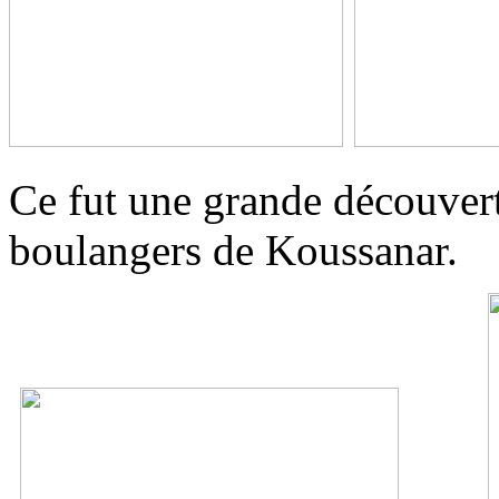
Ce fut une grande découvert
boulangers de Koussanar.