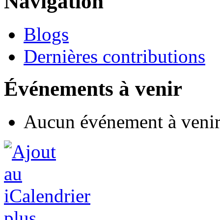
Navigation
Blogs
Dernières contributions
Événements à venir
Aucun événement à veni
plus