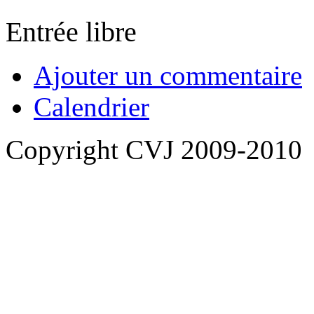
Entrée libre
Ajouter un commentaire
Calendrier
Copyright CVJ 2009-2010