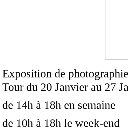
Exposition de photographie
Tour du 20 Janvier au 27 Ja
de 14h à 18h en semaine
de 10h à 18h le week-end