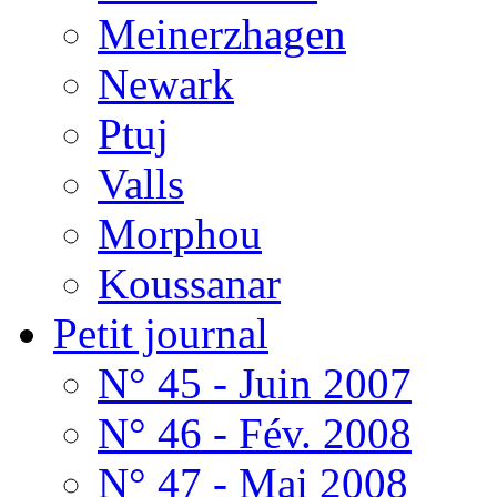
Meinerzhagen
Newark
Ptuj
Valls
Morphou
Koussanar
Petit journal
N° 45 - Juin 2007
N° 46 - Fév. 2008
N° 47 - Mai 2008