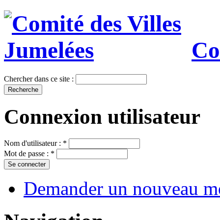
Co
Chercher dans ce site :
Connexion utilisateur
Nom d'utilisateur :
*
Mot de passe :
*
Demander un nouveau mo