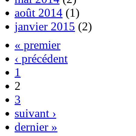
août 2014
(1)
janvier 2015
(2)
« premier
‹ précédent
1
2
3
suivant ›
dernier »