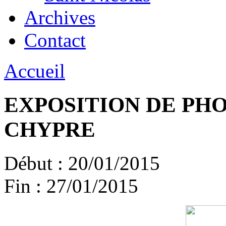
Archives
Contact
Accueil
EXPOSITION DE PH
CHYPRE
Début :
20/01/2015
Fin :
27/01/2015