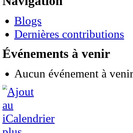
Navigation
Blogs
Dernières contributions
Événements à venir
Aucun événement à veni
plus