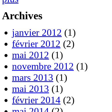
Archives
janvier 2012
(1)
février 2012
(2)
mai 2012
(1)
novembre 2012
(1)
mars 2013
(1)
mai 2013
(1)
février 2014
(2)
mai 2014
(2)