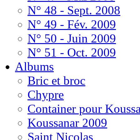
N° 48 - Sept. 2008
N° 49 - Fév. 2009
N° 50 - Juin 2009
N° 51 - Oct. 2009
Albums
Bric et broc
Chypre
Container pour Kouss
Koussanar 2009
Saint Nicolas