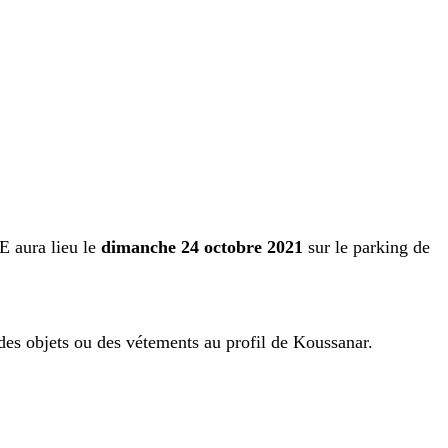
aura lieu le
dimanche 24 octobre 2021
sur le parking de
a des objets ou des vétements au profil de Koussanar.