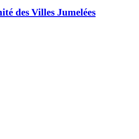
té des Villes Jumelées