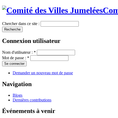
Comi
Chercher dans ce site :
Connexion utilisateur
Nom d'utilisateur :
*
Mot de passe :
*
Demander un nouveau mot de passe
Navigation
Blogs
Dernières contributions
Événements à venir