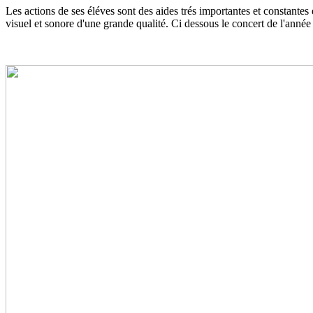
Les actions de ses éléves sont des aides trés importantes et constantes
visuel et sonore d'une grande qualité. Ci dessous le concert de l'année