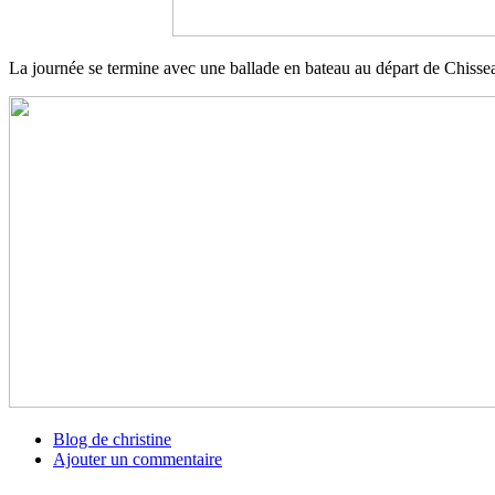
La journée se termine avec une ballade en bateau au départ de Chisse
Blog de christine
Ajouter un commentaire