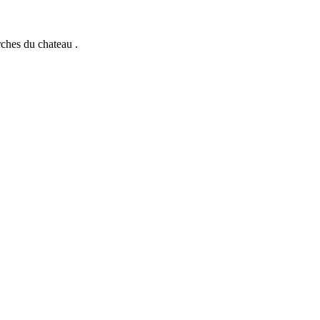
rches du chateau .