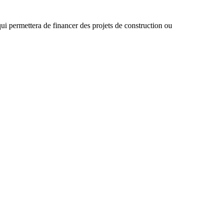
ui permettera de financer des projets de construction ou