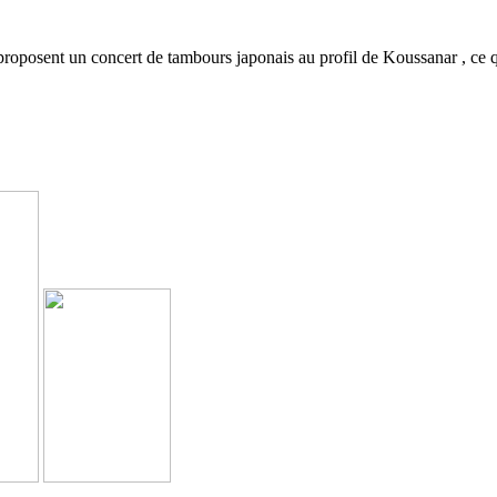
roposent un concert de tambours japonais au profil de Koussanar , ce q