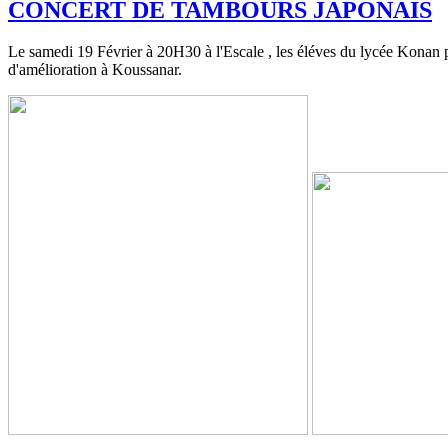
CONCERT DE TAMBOURS JAPONAIS
Le samedi 19 Février à 20H30 à l'Escale , les éléves du lycée Konan p
d'amélioration à Koussanar.