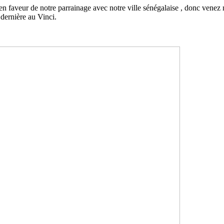
 en faveur de notre parrainage avec notre ville sénégalaise , donc venez 
 dernière au Vinci.