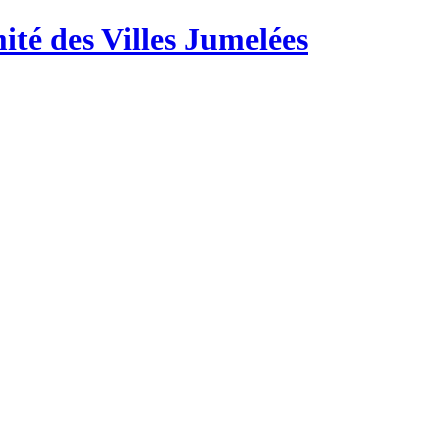
té des Villes Jumelées