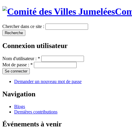
Comi
Chercher dans ce site :
Connexion utilisateur
Nom d'utilisateur :
*
Mot de passe :
*
Demander un nouveau mot de passe
Navigation
Blogs
Dernières contributions
Événements à venir