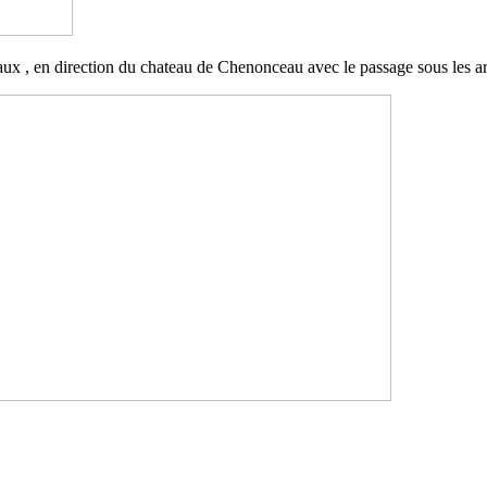
aux , en direction du chateau de Chenonceau avec le passage sous les a