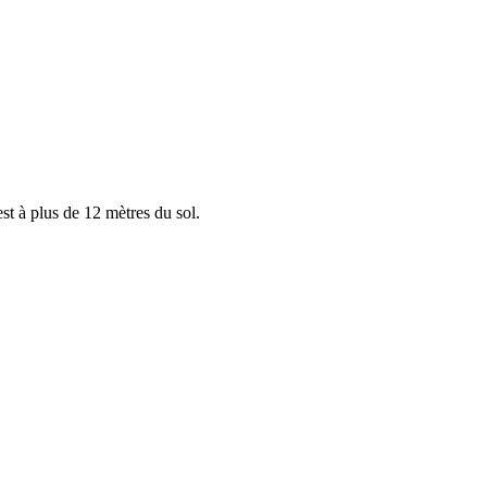
st à plus de 12 mètres du sol.