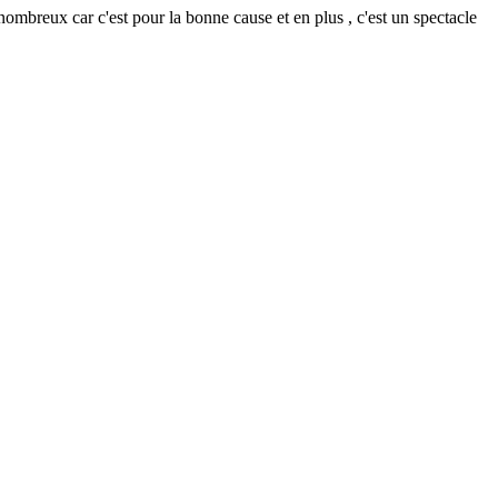
nombreux car c'est pour la bonne cause et en plus , c'est un spectacle