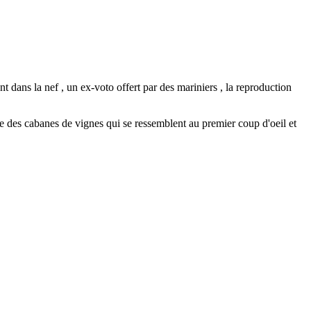
 dans la nef , un ex-voto offert par des mariniers , la reproduction
ise des cabanes de vignes qui se ressemblent au premier coup d'oeil et