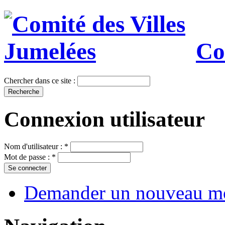
Co
Chercher dans ce site :
Connexion utilisateur
Nom d'utilisateur :
*
Mot de passe :
*
Demander un nouveau mo