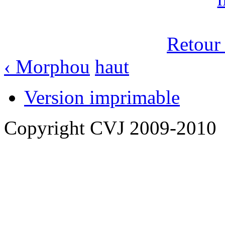
Retour
‹ Morphou
haut
Version imprimable
Copyright CVJ 2009-2010