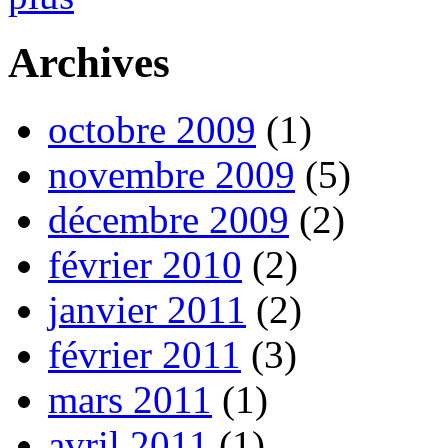
Archives
octobre 2009
(1)
novembre 2009
(5)
décembre 2009
(2)
février 2010
(2)
janvier 2011
(2)
février 2011
(3)
mars 2011
(1)
avril 2011
(1)