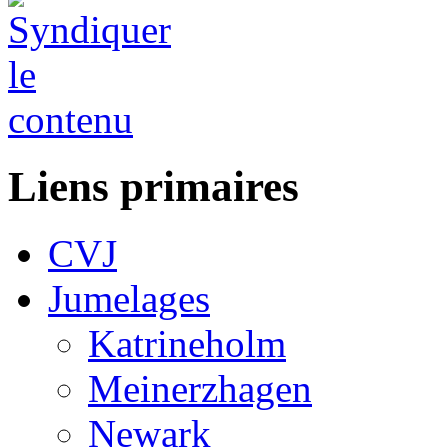
Liens primaires
CVJ
Jumelages
Katrineholm
Meinerzhagen
Newark