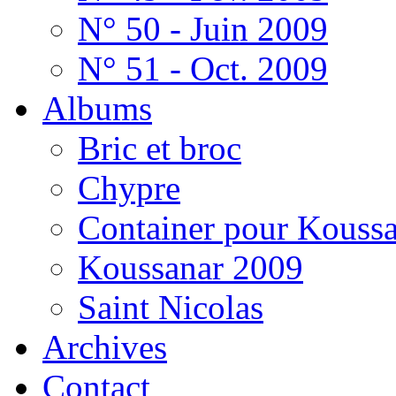
N° 50 - Juin 2009
N° 51 - Oct. 2009
Albums
Bric et broc
Chypre
Container pour Kouss
Koussanar 2009
Saint Nicolas
Archives
Contact