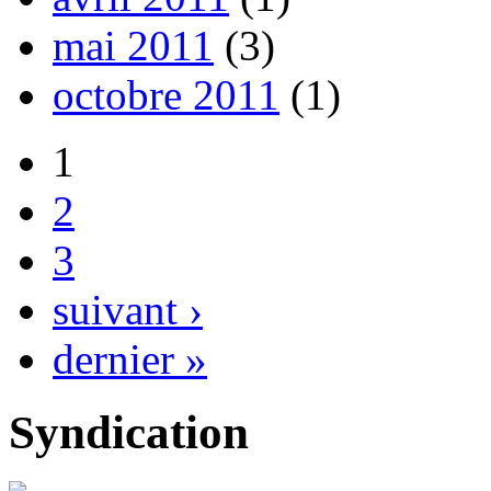
mai 2011
(3)
octobre 2011
(1)
1
2
3
suivant ›
dernier »
Syndication