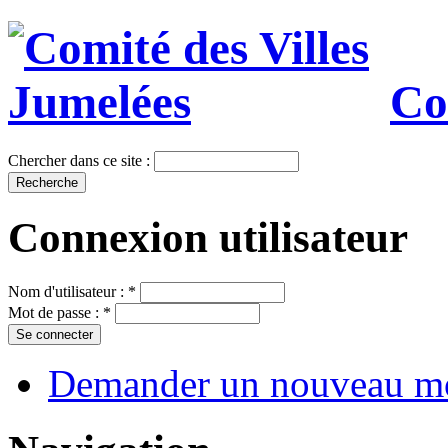
Co
Chercher dans ce site :
Connexion utilisateur
Nom d'utilisateur :
*
Mot de passe :
*
Demander un nouveau mo