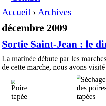
Accueil
›
Archives
décembre 2009
Sortie Saint-Jean : le 
La matinée débute par les marches
de cette marche, nous avons visité