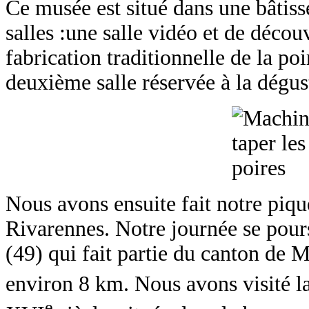
Ce musée est situé dans une bâtis
salles :une salle vidéo et de découv
fabrication traditionnelle de la po
deuxième salle réservée à la dégus
Nous avons ensuite fait notre pique
Rivarennes. Notre journée se pour
(49) qui fait partie du canton de 
environ 8 km. Nous avons visité
la
e