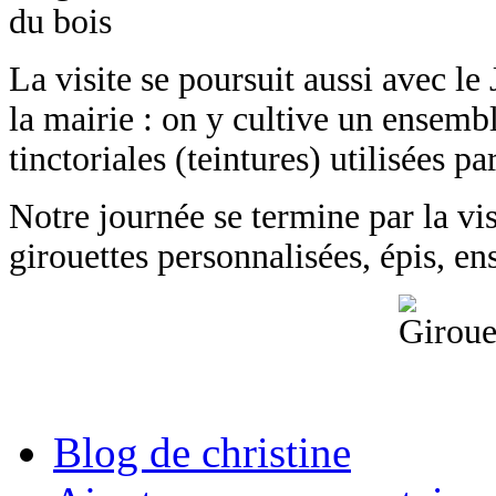
La visite se poursuit aussi avec le
la mairie : on y cultive un ensemble
tinctoriales (teintures) utilisées 
Notre journée se termine par la vi
girouettes personnalisées, épis, en
Blog de christine