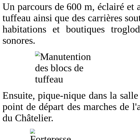
Un parcours de 600 m, éclairé et a
tuffeau
ainsi que des carrières so
habitations et boutiques troglo
sonores.
Ensuite, pique-nique dans la salle
point de départ des marches de l'
du Châtelier
.