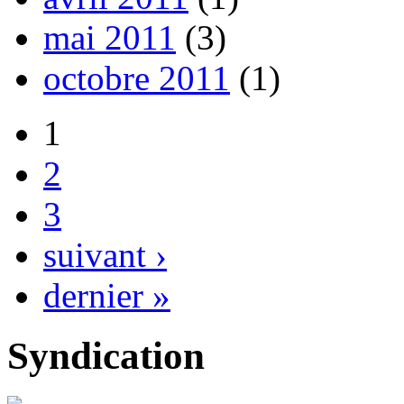
mai 2011
(3)
octobre 2011
(1)
1
2
3
suivant ›
dernier »
Syndication