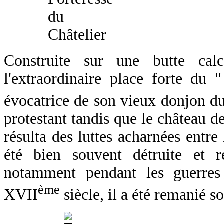
Construite sur une butte cal
l'extraordinaire place forte du 
évocatrice de son vieux donjon d
protestant tandis que le château de
résulta des luttes acharnées entre 
été bien souvent détruite et r
notamment pendant les guerres 
ème
XVII
siècle, il a été remanié s