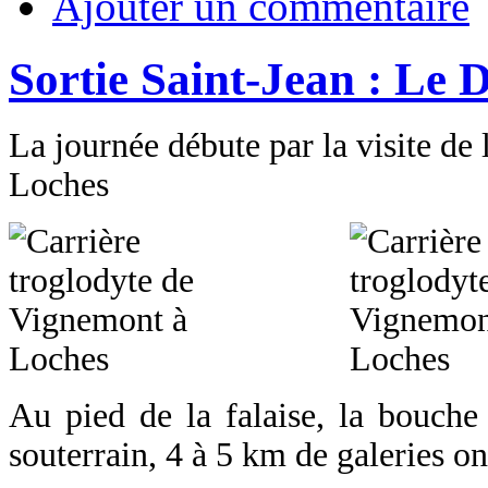
Ajouter un commentaire
Sortie Saint-Jean : Le
La journée débute par la visite de 
Loches
Au pied de la falaise, la bouche 
souterrain, 4 à 5 km de galeries ont