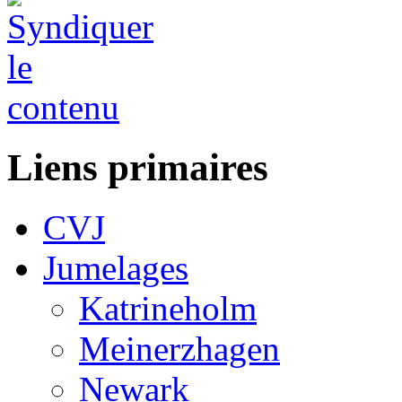
Liens primaires
CVJ
Jumelages
Katrineholm
Meinerzhagen
Newark