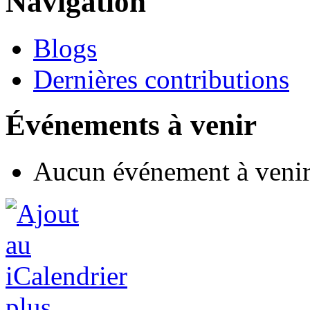
Navigation
Blogs
Dernières contributions
Événements à venir
Aucun événement à veni
plus