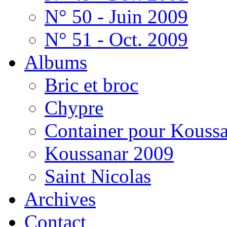
N° 50 - Juin 2009
N° 51 - Oct. 2009
Albums
Bric et broc
Chypre
Container pour Kouss
Koussanar 2009
Saint Nicolas
Archives
Contact