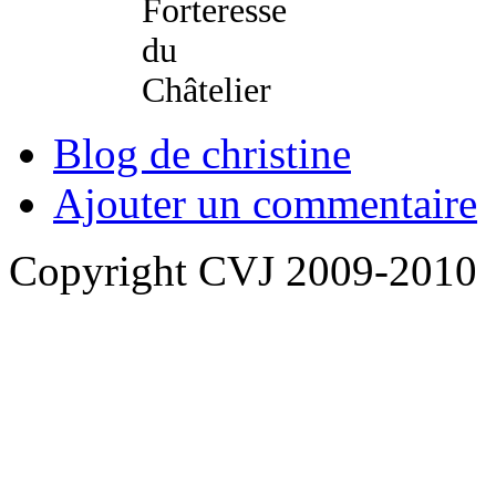
Blog de christine
Ajouter un commentaire
Copyright CVJ 2009-2010