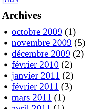
Archives
octobre 2009
(1)
novembre 2009
(5)
décembre 2009
(2)
février 2010
(2)
janvier 2011
(2)
février 2011
(3)
mars 2011
(1)
avril 2011
(1)