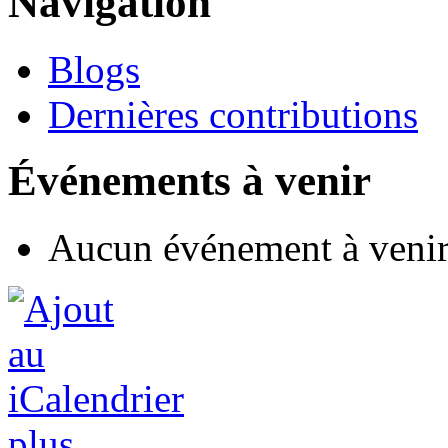
Navigation
Blogs
Dernières contributions
Événements à venir
Aucun événement à veni
plus