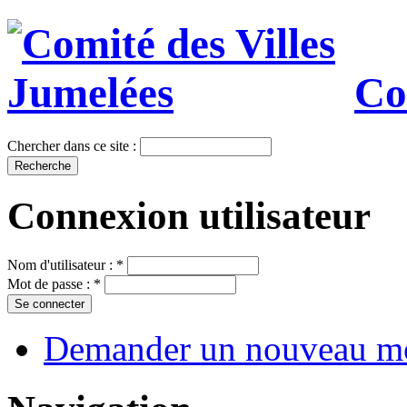
Co
Chercher dans ce site :
Connexion utilisateur
Nom d'utilisateur :
*
Mot de passe :
*
Demander un nouveau mo