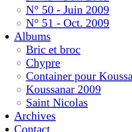
N° 50 - Juin 2009
N° 51 - Oct. 2009
Albums
Bric et broc
Chypre
Container pour Kouss
Koussanar 2009
Saint Nicolas
Archives
Contact