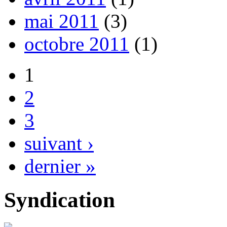
mai 2011
(3)
octobre 2011
(1)
1
2
3
suivant ›
dernier »
Syndication