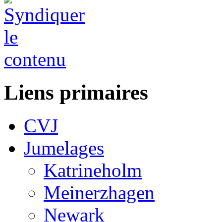
Liens primaires
CVJ
Jumelages
Katrineholm
Meinerzhagen
Newark