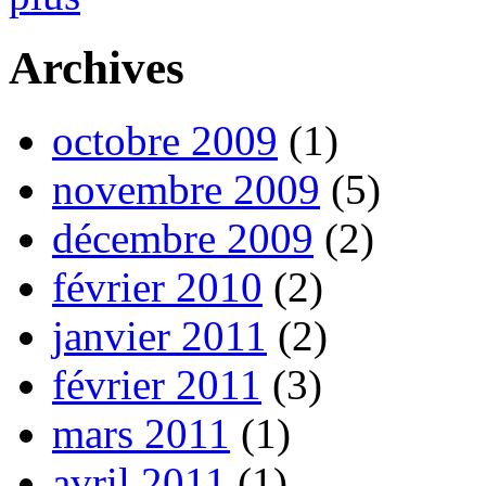
Archives
octobre 2009
(1)
novembre 2009
(5)
décembre 2009
(2)
février 2010
(2)
janvier 2011
(2)
février 2011
(3)
mars 2011
(1)
avril 2011
(1)