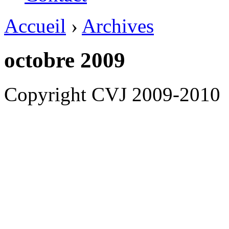
Accueil
›
Archives
octobre 2009
Copyright CVJ 2009-2010