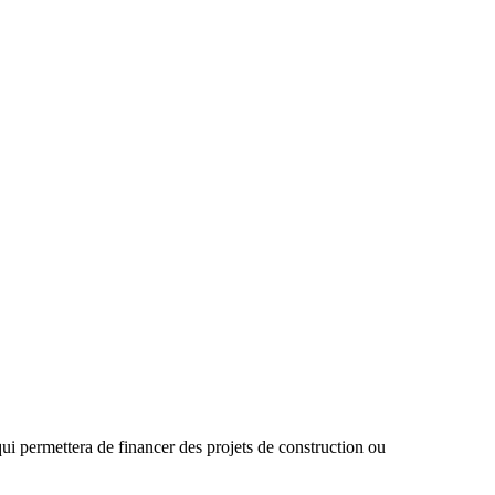
ui permettera de financer des projets de construction ou