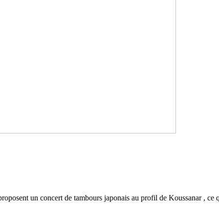
roposent un concert de tambours japonais au profil de Koussanar , ce q