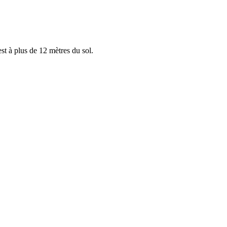
st à plus de 12 mètres du sol.