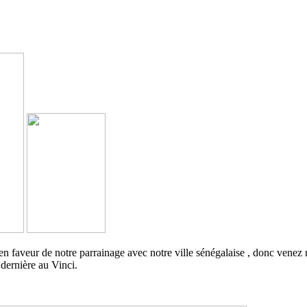
 en faveur de notre parrainage avec notre ville sénégalaise , donc venez 
 dernière au Vinci.