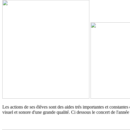
Les actions de ses éléves sont des aides trés importantes et constantes
visuel et sonore d'une grande qualité. Ci dessous le concert de l'année