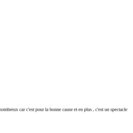
nombreux car c'est pour la bonne cause et en plus , c'est un spectacle