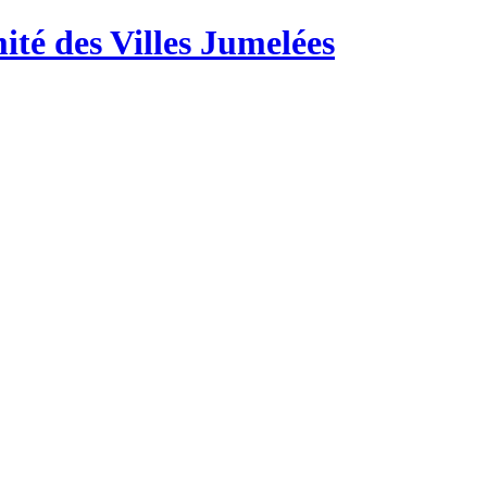
té des Villes Jumelées