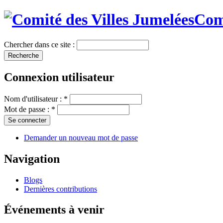
Comi
Chercher dans ce site :
Connexion utilisateur
Nom d'utilisateur :
*
Mot de passe :
*
Demander un nouveau mot de passe
Navigation
Blogs
Dernières contributions
Événements à venir