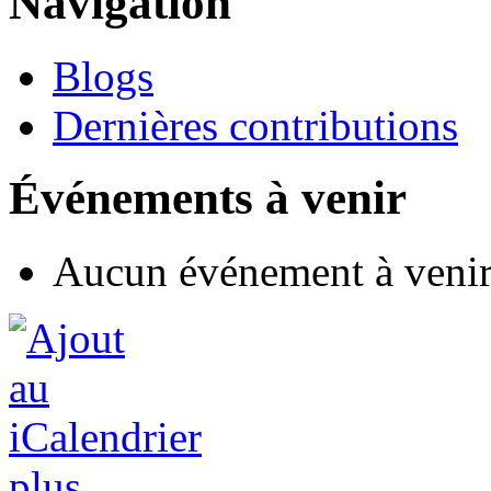
Navigation
Blogs
Dernières contributions
Événements à venir
Aucun événement à veni
plus