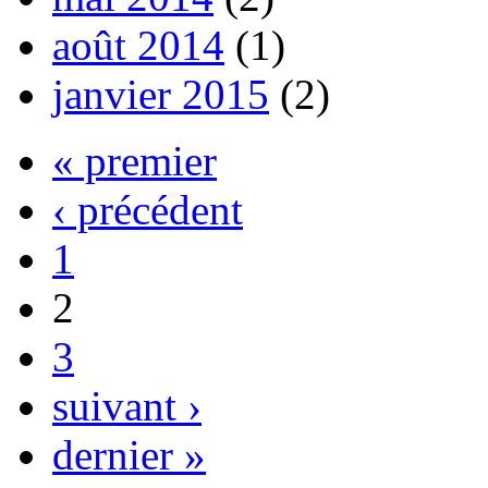
août 2014
(1)
janvier 2015
(2)
« premier
‹ précédent
1
2
3
suivant ›
dernier »