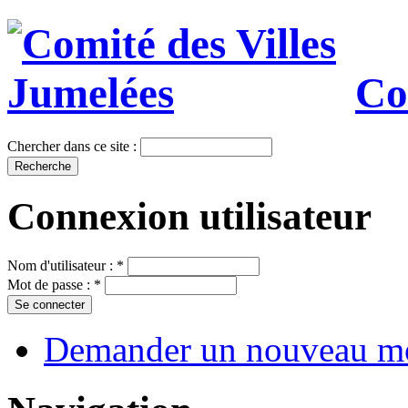
Co
Chercher dans ce site :
Connexion utilisateur
Nom d'utilisateur :
*
Mot de passe :
*
Demander un nouveau mo