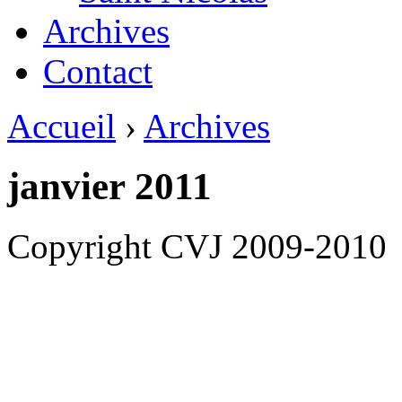
Archives
Contact
Accueil
›
Archives
janvier 2011
Copyright CVJ 2009-2010