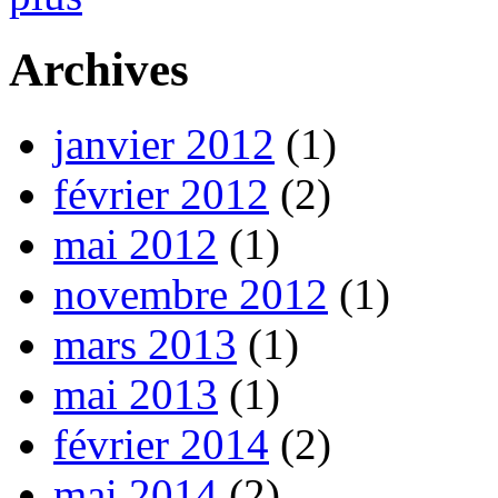
Archives
janvier 2012
(1)
février 2012
(2)
mai 2012
(1)
novembre 2012
(1)
mars 2013
(1)
mai 2013
(1)
février 2014
(2)
mai 2014
(2)