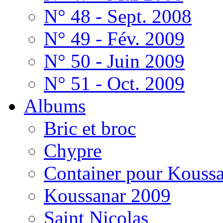
N° 48 - Sept. 2008
N° 49 - Fév. 2009
N° 50 - Juin 2009
N° 51 - Oct. 2009
Albums
Bric et broc
Chypre
Container pour Kouss
Koussanar 2009
Saint Nicolas