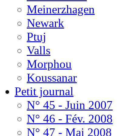
Meinerzhagen
Newark
Ptuj
Valls
Morphou
Koussanar
Petit journal
N° 45 - Juin 2007
N° 46 - Fév. 2008
N° 47 - Mai 2008