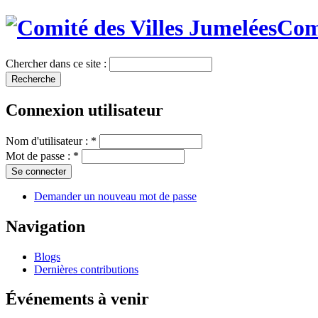
Comi
Chercher dans ce site :
Connexion utilisateur
Nom d'utilisateur :
*
Mot de passe :
*
Demander un nouveau mot de passe
Navigation
Blogs
Dernières contributions
Événements à venir