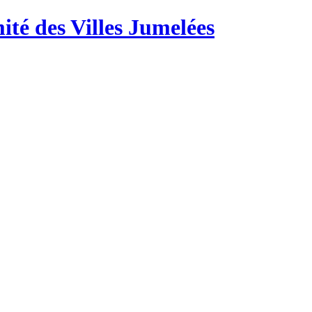
té des Villes Jumelées