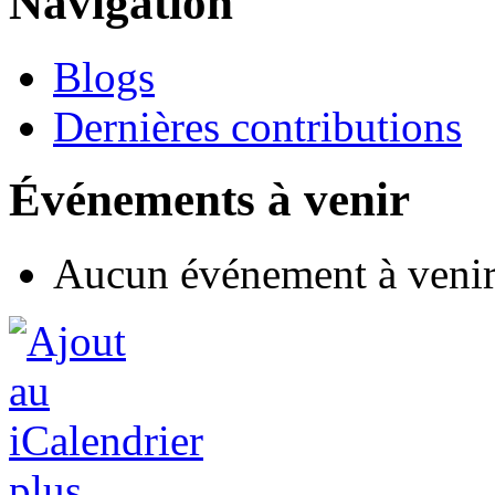
Navigation
Blogs
Dernières contributions
Événements à venir
Aucun événement à veni
plus