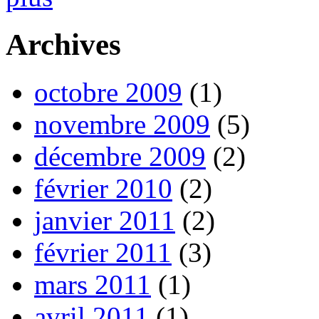
Archives
octobre 2009
(1)
novembre 2009
(5)
décembre 2009
(2)
février 2010
(2)
janvier 2011
(2)
février 2011
(3)
mars 2011
(1)
avril 2011
(1)