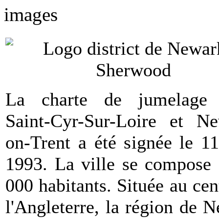
La charte de jumelage 
Saint-Cyr-Sur-Loire et Ne
on-Trent a été signée le 11
1993. La ville se compose
000 habitants. Située au cen
l'Angleterre, la région de 