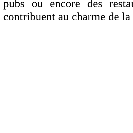
pubs ou encore des restau
contribuent au charme de la 