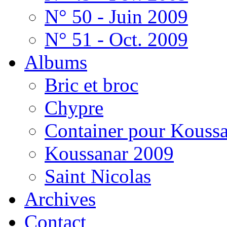
N° 50 - Juin 2009
N° 51 - Oct. 2009
Albums
Bric et broc
Chypre
Container pour Kouss
Koussanar 2009
Saint Nicolas
Archives
Contact