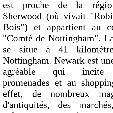
est proche de la régi
Sherwood (où vivait "Robi
Bois") et appartient au c
"Comté de Nottingham". La
se situe à 41 kilomètr
Nottingham. Newark est une
agréable qui incite
promenades et au shoppin
effet, de nombreux mag
d'antiquités, des marchés