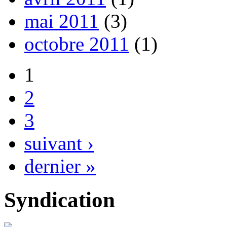
mai 2011
(3)
octobre 2011
(1)
1
2
3
suivant ›
dernier »
Syndication