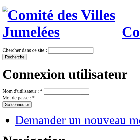
Co
Chercher dans ce site :
Connexion utilisateur
Nom d'utilisateur :
*
Mot de passe :
*
Demander un nouveau mo