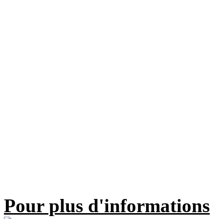
Pour plus d'informations