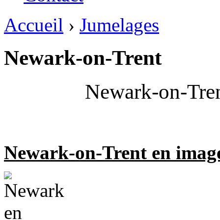
Accueil
›
Jumelages
Newark-on-Trent
Newark-on-Tren
Newark-on-Trent en imag