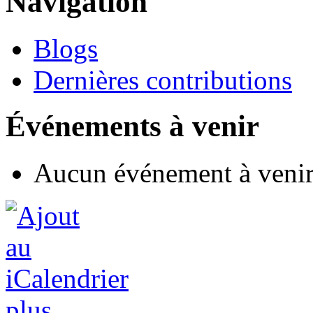
Navigation
Blogs
Dernières contributions
Événements à venir
Aucun événement à veni
plus