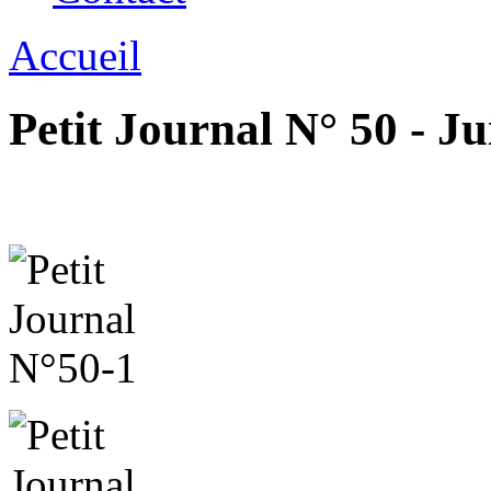
Accueil
Petit Journal N° 50 - J