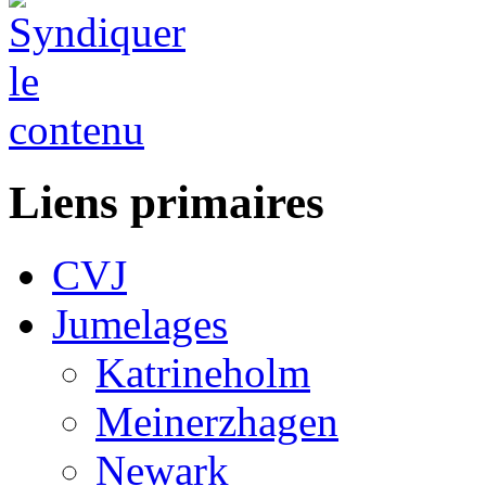
Liens primaires
CVJ
Jumelages
Katrineholm
Meinerzhagen
Newark