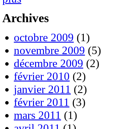
Archives
octobre 2009
(1)
novembre 2009
(5)
décembre 2009
(2)
février 2010
(2)
janvier 2011
(2)
février 2011
(3)
mars 2011
(1)
avril 2011
(1)