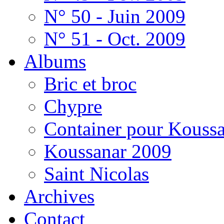
N° 50 - Juin 2009
N° 51 - Oct. 2009
Albums
Bric et broc
Chypre
Container pour Kouss
Koussanar 2009
Saint Nicolas
Archives
Contact