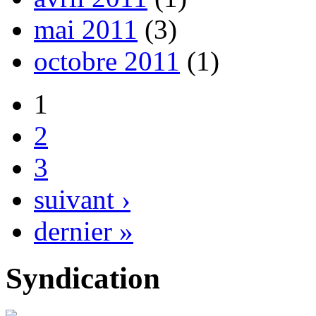
mai 2011
(3)
octobre 2011
(1)
1
2
3
suivant ›
dernier »
Syndication