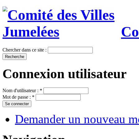
Co
Chercher dans ce site :
Connexion utilisateur
Nom d'utilisateur :
*
Mot de passe :
*
Demander un nouveau mo