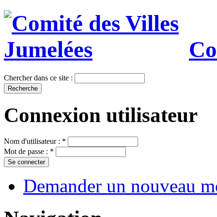
Co
Chercher dans ce site :
Connexion utilisateur
Nom d'utilisateur :
*
Mot de passe :
*
Demander un nouveau mo