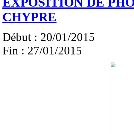
EXPOSITION DE PH
CHYPRE
Début :
20/01/2015
Fin :
27/01/2015