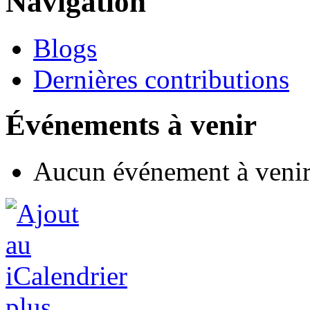
Navigation
Blogs
Dernières contributions
Événements à venir
Aucun événement à veni
plus