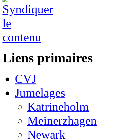
Liens primaires
CVJ
Jumelages
Katrineholm
Meinerzhagen
Newark