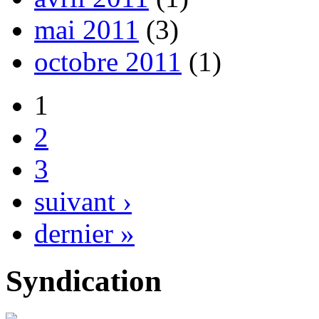
mai 2011
(3)
octobre 2011
(1)
1
2
3
suivant ›
dernier »
Syndication