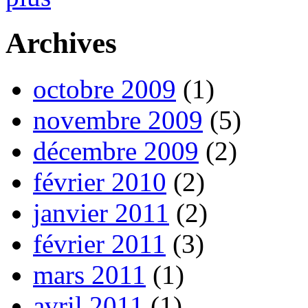
Archives
octobre 2009
(1)
novembre 2009
(5)
décembre 2009
(2)
février 2010
(2)
janvier 2011
(2)
février 2011
(3)
mars 2011
(1)
avril 2011
(1)