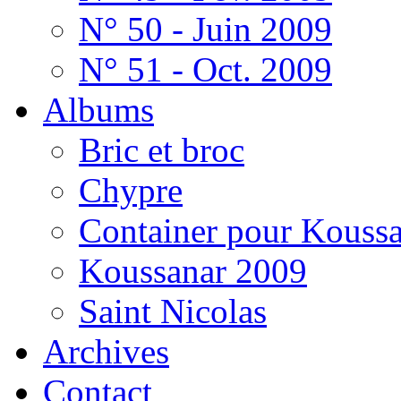
N° 50 - Juin 2009
N° 51 - Oct. 2009
Albums
Bric et broc
Chypre
Container pour Kouss
Koussanar 2009
Saint Nicolas
Archives
Contact