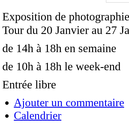
Exposition de photographie
Tour du 20 Janvier au 27 Ja
de 14h à 18h en semaine
de 10h à 18h le week-end
Entrée libre
Ajouter un commentaire
Calendrier