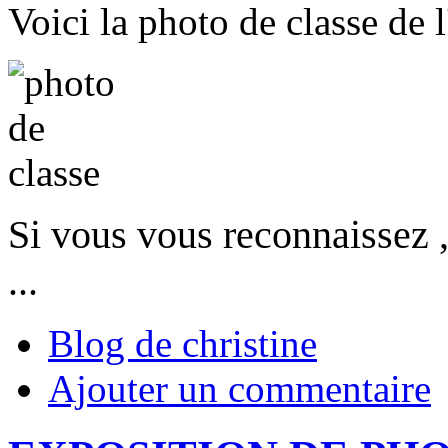
Voici la photo de classe de 
Si vous vous reconnaissez ,
...
Blog de christine
Ajouter un commentaire