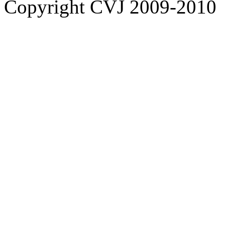
Copyright CVJ 2009-2010