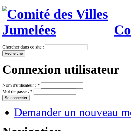
Co
Chercher dans ce site :
Connexion utilisateur
Nom d'utilisateur :
*
Mot de passe :
*
Demander un nouveau mo