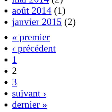
août 2014
(1)
janvier 2015
(2)
« premier
‹ précédent
1
2
3
suivant ›
dernier »