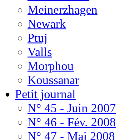
Meinerzhagen
Newark
Ptuj
Valls
Morphou
Koussanar
Petit journal
N° 45 - Juin 2007
N° 46 - Fév. 2008
N° 47 - Mai 2008