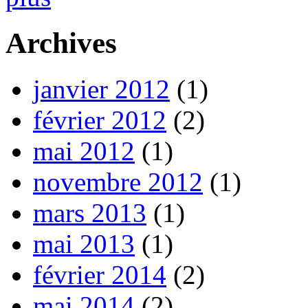
Archives
janvier 2012
(1)
février 2012
(2)
mai 2012
(1)
novembre 2012
(1)
mars 2013
(1)
mai 2013
(1)
février 2014
(2)
mai 2014
(2)