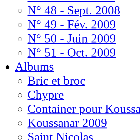
N° 48 - Sept. 2008
N° 49 - Fév. 2009
N° 50 - Juin 2009
N° 51 - Oct. 2009
Albums
Bric et broc
Chypre
Container pour Kouss
Koussanar 2009
Saint Nicolas