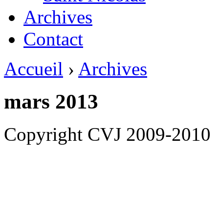
Archives
Contact
Accueil
›
Archives
mars 2013
Copyright CVJ 2009-2010