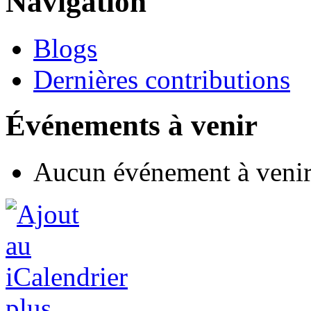
Navigation
Blogs
Dernières contributions
Événements à venir
Aucun événement à veni
plus