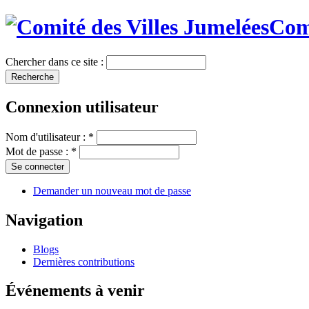
Comi
Chercher dans ce site :
Connexion utilisateur
Nom d'utilisateur :
*
Mot de passe :
*
Demander un nouveau mot de passe
Navigation
Blogs
Dernières contributions
Événements à venir