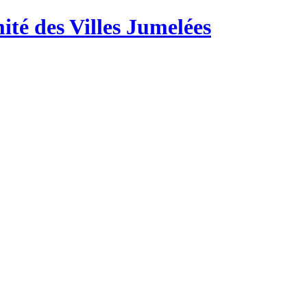
té des Villes Jumelées