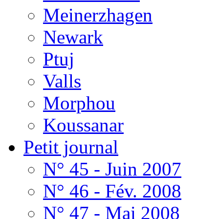
Meinerzhagen
Newark
Ptuj
Valls
Morphou
Koussanar
Petit journal
N° 45 - Juin 2007
N° 46 - Fév. 2008
N° 47 - Mai 2008