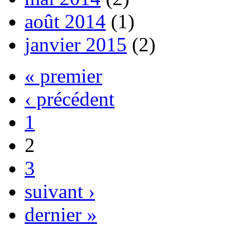
août 2014
(1)
janvier 2015
(2)
« premier
‹ précédent
1
2
3
suivant ›
dernier »