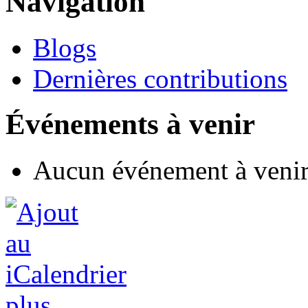
Navigation
Blogs
Dernières contributions
Événements à venir
Aucun événement à veni
plus