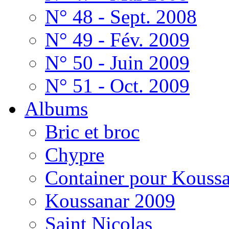
N° 48 - Sept. 2008
N° 49 - Fév. 2009
N° 50 - Juin 2009
N° 51 - Oct. 2009
Albums
Bric et broc
Chypre
Container pour Kouss
Koussanar 2009
Saint Nicolas