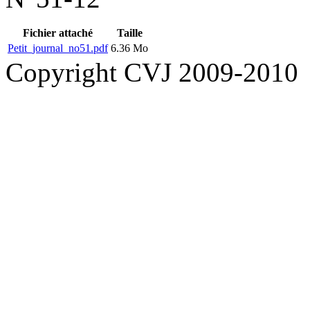
Fichier attaché
Taille
Petit_journal_no51.pdf
6.36 Mo
Copyright CVJ 2009-2010