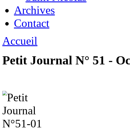
Archives
Contact
Accueil
Petit Journal N° 51 - O