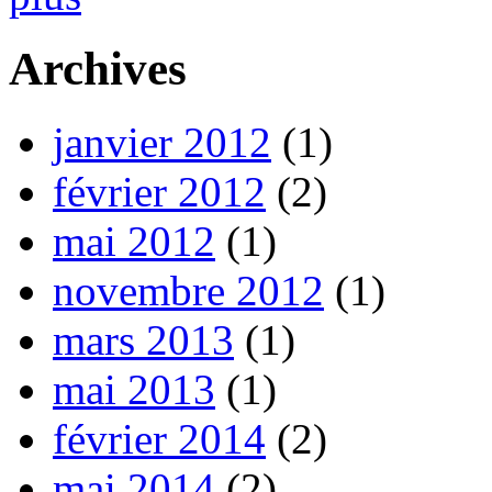
Archives
janvier 2012
(1)
février 2012
(2)
mai 2012
(1)
novembre 2012
(1)
mars 2013
(1)
mai 2013
(1)
février 2014
(2)
mai 2014
(2)