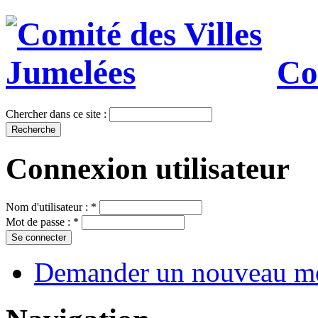
Co
Chercher dans ce site :
Connexion utilisateur
Nom d'utilisateur :
*
Mot de passe :
*
Demander un nouveau mo