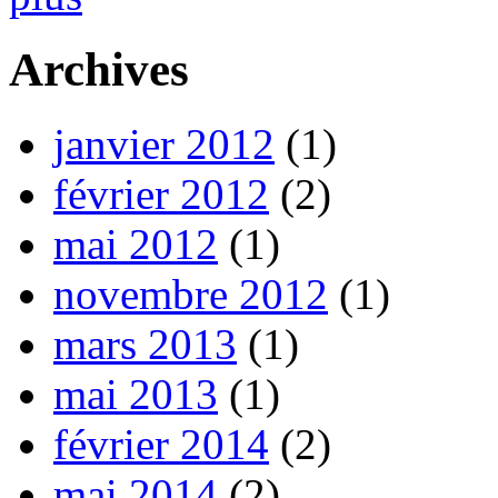
Archives
janvier 2012
(1)
février 2012
(2)
mai 2012
(1)
novembre 2012
(1)
mars 2013
(1)
mai 2013
(1)
février 2014
(2)
mai 2014
(2)