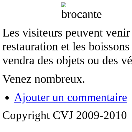
Les visiteurs peuvent venir 
restauration et les boissons 
vendra des objets ou des v
Venez nombreux.
Ajouter un commentaire
Copyright CVJ 2009-2010