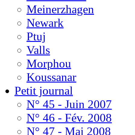
Meinerzhagen
Newark
Ptuj
Valls
Morphou
Koussanar
Petit journal
N° 45 - Juin 2007
N° 46 - Fév. 2008
N° 47 - Mai 2008