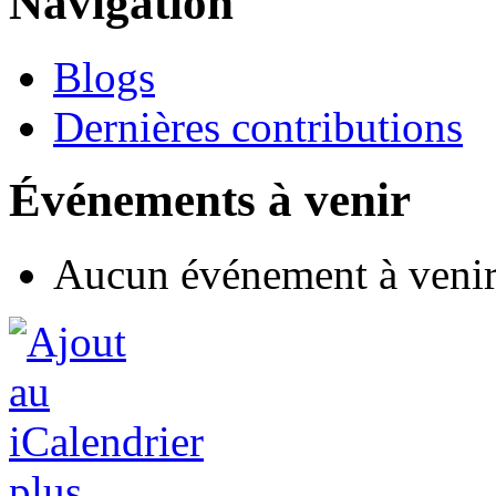
Navigation
Blogs
Dernières contributions
Événements à venir
Aucun événement à veni
plus