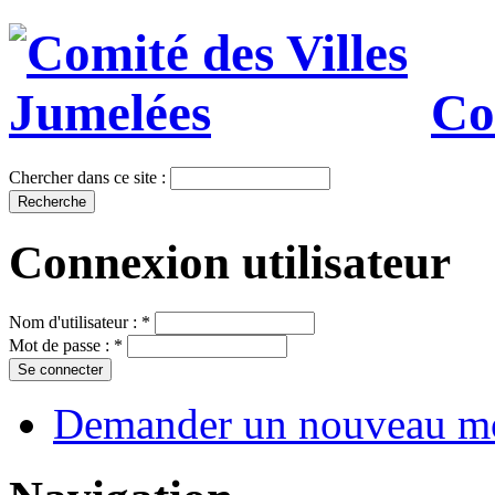
Co
Chercher dans ce site :
Connexion utilisateur
Nom d'utilisateur :
*
Mot de passe :
*
Demander un nouveau mo