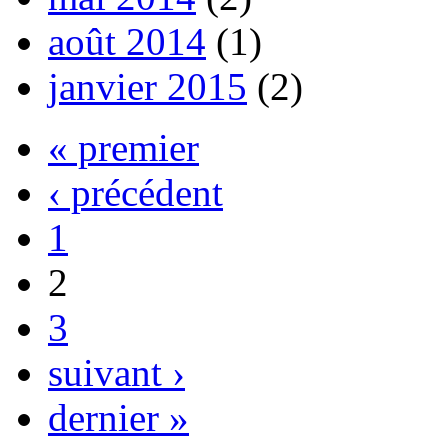
août 2014
(1)
janvier 2015
(2)
« premier
‹ précédent
1
2
3
suivant ›
dernier »