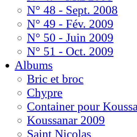
N° 48 - Sept. 2008
N° 49 - Fév. 2009
N° 50 - Juin 2009
N° 51 - Oct. 2009
Albums
Bric et broc
Chypre
Container pour Kouss
Koussanar 2009
Saint Nicolas