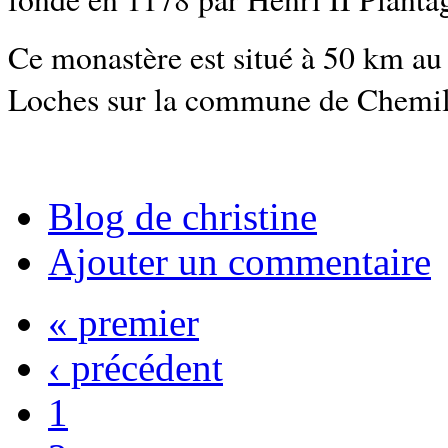
Ce monastère est situé à 50 km au 
Loches sur la commune de Chemill
Blog de christine
Ajouter un commentaire
« premier
‹ précédent
1