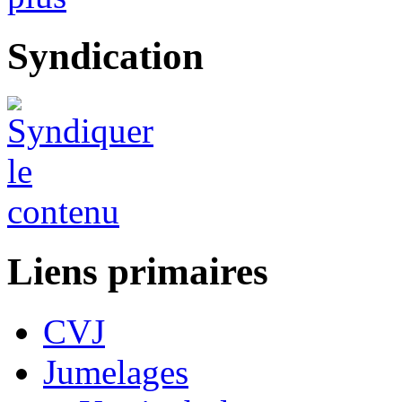
Syndication
Liens primaires
CVJ
Jumelages