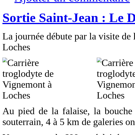
Sortie Saint-Jean : Le
La journée débute par la visite de 
Loches
Au pied de la falaise, la bouche 
souterrain, 4 à 5 km de galeries ont