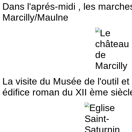
Dans l'aprés-midi , les marche
Marcilly/Maulne
La visite du Musée de l'outil et 
édifice roman du XII ème siècl