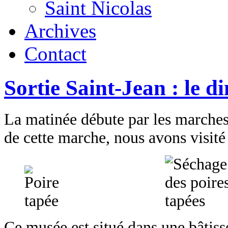
Saint Nicolas
Archives
Contact
Sortie Saint-Jean : le 
La matinée débute par les marches
de cette marche, nous avons visité
Ce musée est situé dans une bâtis