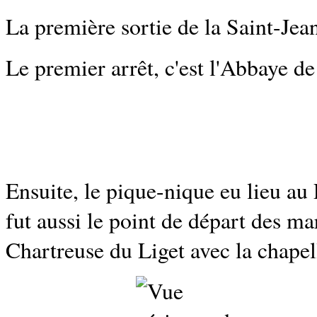
La première sortie de la Saint-Jean
Le premier arrêt, c'est l'Abbaye 
Ensuite, le pique-nique eu lieu au
fut aussi le point de départ des ma
Chartreuse du Liget avec la chapel