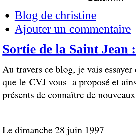
Blog de christine
Ajouter un commentaire
Sortie de la Saint Jean 
Au travers ce blog, je vais essayer
que le CVJ vous a proposé et ainsi
présents de connaître de nouveaux 
Le dimanche
28 juin 1997