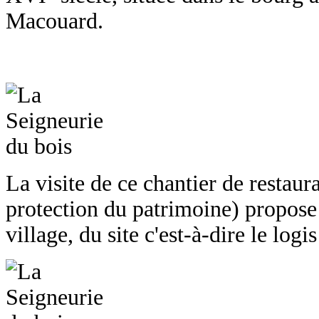
Macouard.
La visite de ce chantier de restaura
protection du patrimoine) propose 
village, du site c'est-à-dire le logi