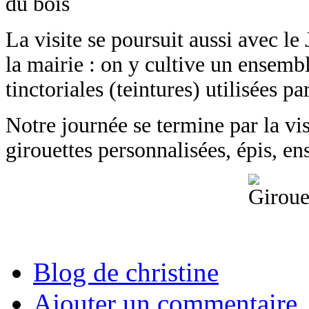
La visite se poursuit aussi avec le
la mairie : on y cultive un ensemble
tinctoriales (teintures) utilisées 
Notre journée se termine par la vi
girouettes personnalisées, épis, en
Blog de christine
Ajouter un commentaire