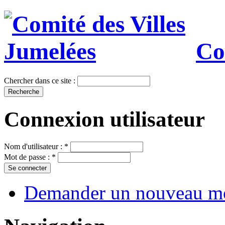
Co
Chercher dans ce site :
Connexion utilisateur
Nom d'utilisateur :
*
Mot de passe :
*
Demander un nouveau mo