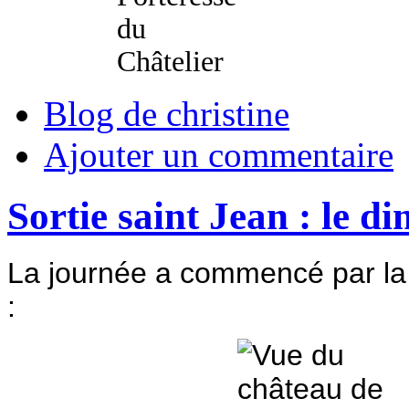
Blog de christine
Ajouter un commentaire
Sortie saint Jean : le 
La journée a commencé par la
: