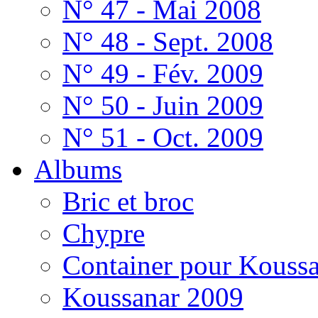
N° 47 - Mai 2008
N° 48 - Sept. 2008
N° 49 - Fév. 2009
N° 50 - Juin 2009
N° 51 - Oct. 2009
Albums
Bric et broc
Chypre
Container pour Kouss
Koussanar 2009