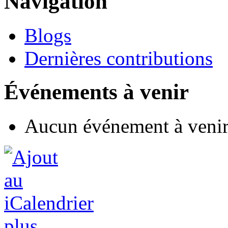
Navigation
Blogs
Dernières contributions
Événements à venir
Aucun événement à veni
plus