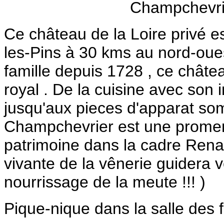
Ce château de la Loire privé e
les-Pins à 30 kms au nord-oue
famille depuis 1728 , ce chât
royal . De la cuisine avec son 
jusqu'aux pieces d'apparat so
Champchevrier est une promena
patrimoine dans la cadre Renai
vivante de la vênerie guidera 
nourrissage de la meute !!! )
Pique-nique dans la salle des 