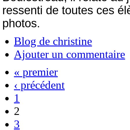
ressenti de toutes ces élè
photos.
Blog de christine
Ajouter un commentaire
« premier
‹ précédent
1
2
3