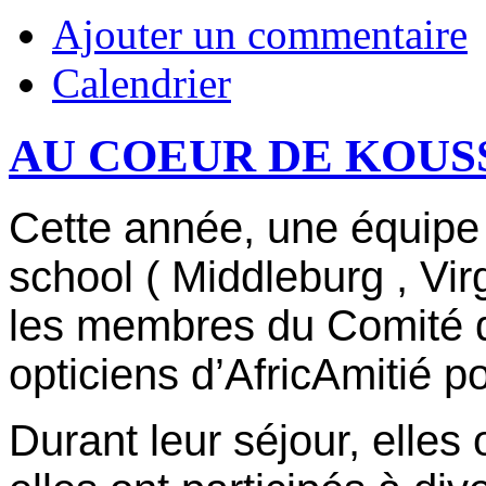
Ajouter un commentaire
Calendrier
AU COEUR DE KOU
Cette année, une équipe 
school ( Middleburg , Vir
les membres du Comité d
opticiens d’AfricAmitié po
Durant leur séjour, elles