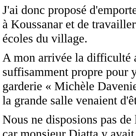
J'ai donc proposé d'emporte
à Koussanar et de travailler
écoles du village.
A mon arrivée la difficulté
suffisamment propre pour y
garderie « Michèle Davenier
la grande salle venaient d'êt
Nous ne disposions pas de l
car monsieur Diatta y avait