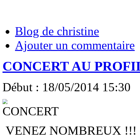
Blog de christine
Ajouter un commentaire
CONCERT AU PROFI
Début :
18/05/2014 15:30
VENEZ NOMBREUX !!!