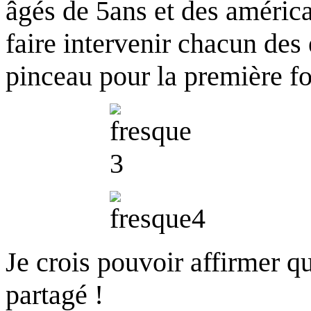
âgés de 5ans et des américa
faire intervenir chacun des 
pinceau pour la première fo
Je crois pouvoir affirmer que
partagé !