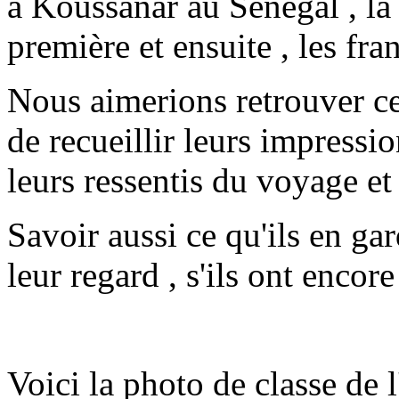
à Koussanar au Sénégal , la 
première et ensuite , les fra
Nous aimerions retrouver ce
de recueillir leurs impressio
leurs ressentis du voyage et
Savoir aussi ce qu'ils en ga
leur regard , s'ils ont encore
Voici la photo de classe de 