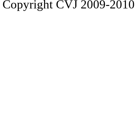
Copyright CVJ 2009-2010