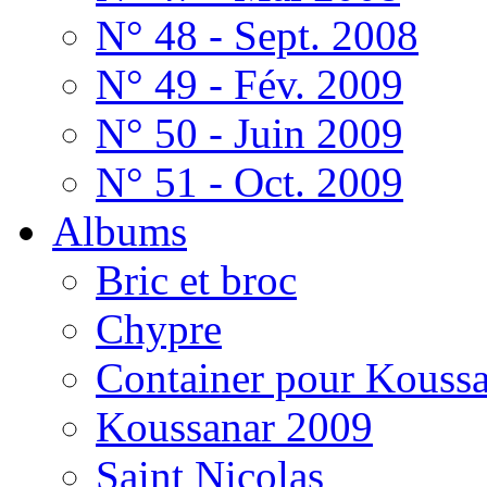
N° 48 - Sept. 2008
N° 49 - Fév. 2009
N° 50 - Juin 2009
N° 51 - Oct. 2009
Albums
Bric et broc
Chypre
Container pour Kouss
Koussanar 2009
Saint Nicolas