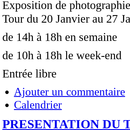
Exposition de photographie
Tour du 20 Janvier au 27 Ja
de 14h à 18h en semaine
de 10h à 18h le week-end
Entrée libre
Ajouter un commentaire
Calendrier
PRESENTATION DU T