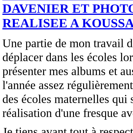
DAVENIER ET PHOT
REALISEE A KOUSS
Une partie de mon travail d'
déplacer dans les écoles lo
présenter mes albums et aus
l'année assez régulièrement 
des écoles maternelles qui 
réalisation d'une fresque av
Je tiens avant tout à respec