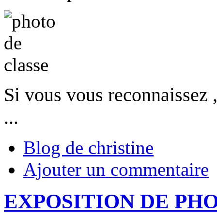
Si vous vous reconnaissez ,
...
Blog de christine
Ajouter un commentaire
EXPOSITION DE PH