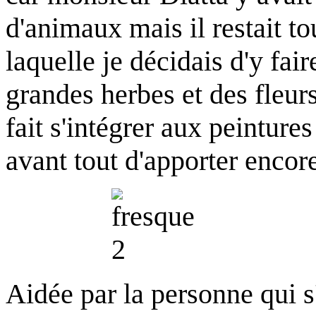
d'animaux mais il restait tou
laquelle je décidais d'y fai
grandes herbes et des fleurs
fait s'intégrer aux peintures
avant tout d'apporter encor
Aidée par la personne qui s