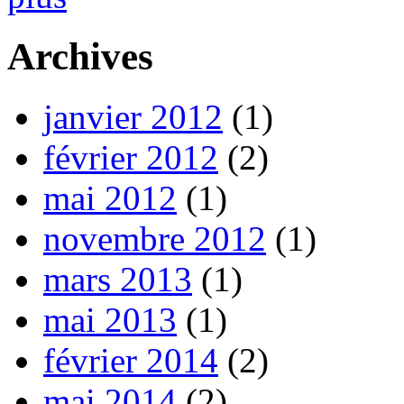
Archives
janvier 2012
(1)
février 2012
(2)
mai 2012
(1)
novembre 2012
(1)
mars 2013
(1)
mai 2013
(1)
février 2014
(2)
mai 2014
(2)