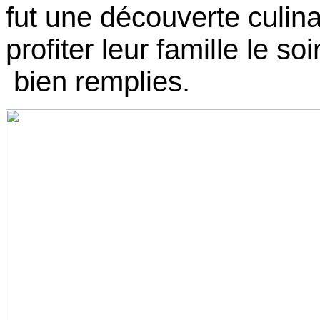
fut une découverte culina
profiter leur famille le so
bien remplies.