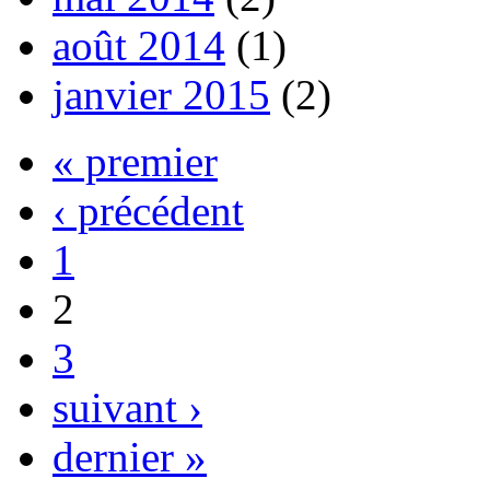
août 2014
(1)
janvier 2015
(2)
« premier
‹ précédent
1
2
3
suivant ›
dernier »