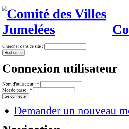
Co
Chercher dans ce site :
Connexion utilisateur
Nom d'utilisateur :
*
Mot de passe :
*
Demander un nouveau mo