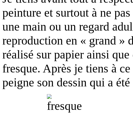
peinture et surtout à ne pas
une main ou un regard adult
reproduction en « grand » d
réalisé sur papier ainsi que
fresque. Après je tiens à c
peigne son dessin qui a été