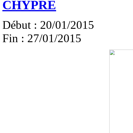
CHYPRE
Début :
20/01/2015
Fin :
27/01/2015