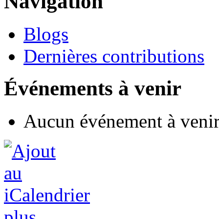
Navigation
Blogs
Dernières contributions
Événements à venir
Aucun événement à veni
plus