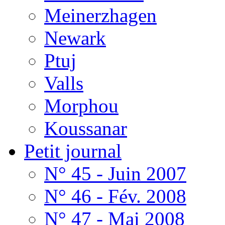
Meinerzhagen
Newark
Ptuj
Valls
Morphou
Koussanar
Petit journal
N° 45 - Juin 2007
N° 46 - Fév. 2008
N° 47 - Mai 2008