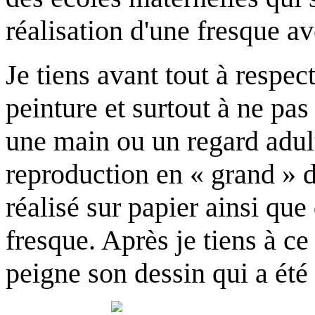
réalisation d'une fresque av
Je tiens avant tout à respec
peinture et surtout à ne pas
une main ou un regard adult
reproduction en « grand » d
réalisé sur papier ainsi que
fresque. Après je tiens à c
peigne son dessin qui a été