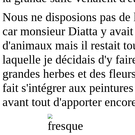
Nous ne disposions pas de l
car monsieur Diatta y avait
d'animaux mais il restait tou
laquelle je décidais d'y fai
grandes herbes et des fleurs
fait s'intégrer aux peintures
avant tout d'apporter encor