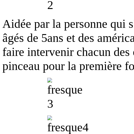
Aidée par la personne qui s
âgés de 5ans et des américa
faire intervenir chacun des 
pinceau pour la première fo