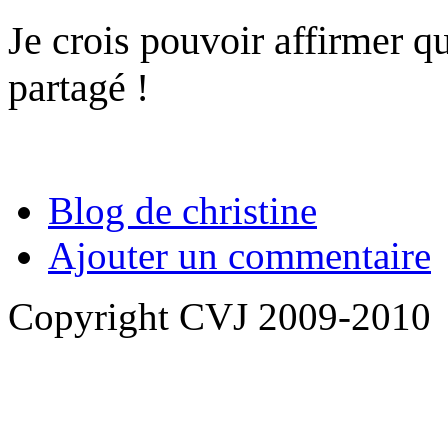
Je crois pouvoir affirmer que
partagé !
Blog de christine
Ajouter un commentaire
Copyright CVJ 2009-2010