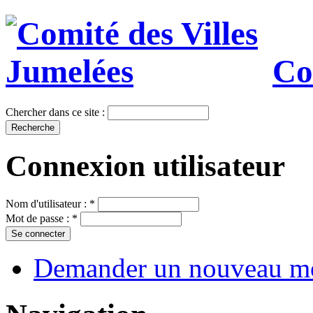
Co
Chercher dans ce site :
Connexion utilisateur
Nom d'utilisateur :
*
Mot de passe :
*
Demander un nouveau mo