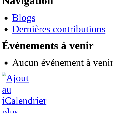
Navigation
Blogs
Dernières contributions
Événements à venir
Aucun événement à veni
plus