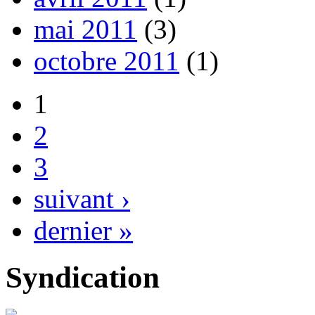
mai 2011
(3)
octobre 2011
(1)
1
2
3
suivant ›
dernier »
Syndication