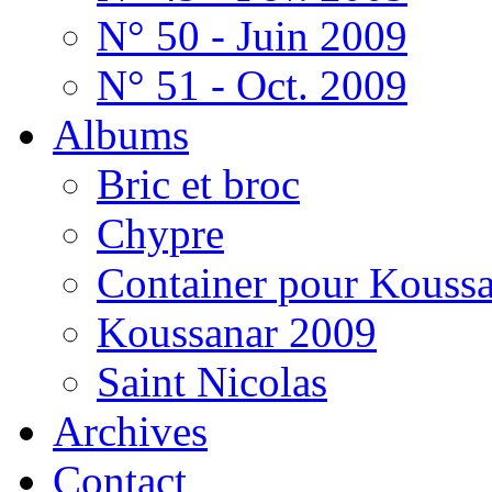
N° 50 - Juin 2009
N° 51 - Oct. 2009
Albums
Bric et broc
Chypre
Container pour Kouss
Koussanar 2009
Saint Nicolas
Archives
Contact