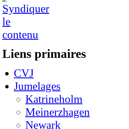
Liens primaires
CVJ
Jumelages
Katrineholm
Meinerzhagen
Newark