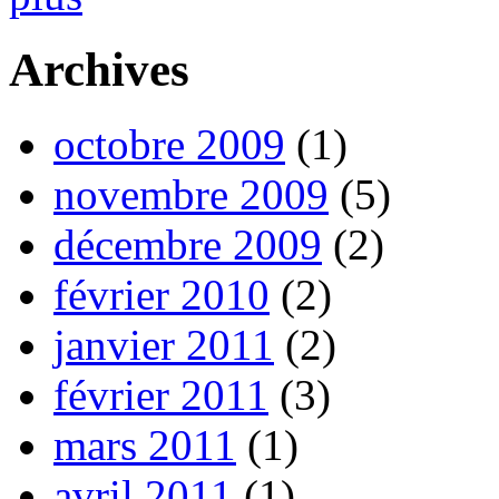
Archives
octobre 2009
(1)
novembre 2009
(5)
décembre 2009
(2)
février 2010
(2)
janvier 2011
(2)
février 2011
(3)
mars 2011
(1)
avril 2011
(1)