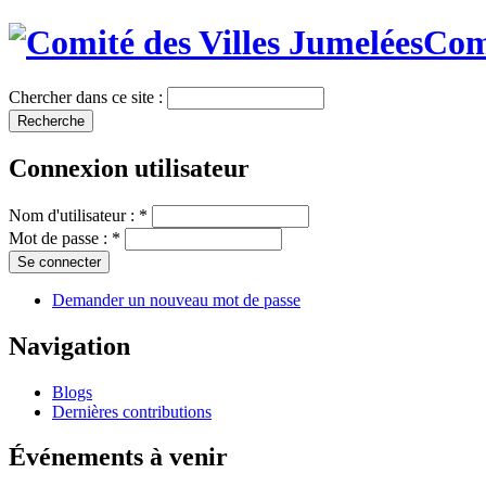
Comi
Chercher dans ce site :
Connexion utilisateur
Nom d'utilisateur :
*
Mot de passe :
*
Demander un nouveau mot de passe
Navigation
Blogs
Dernières contributions
Événements à venir