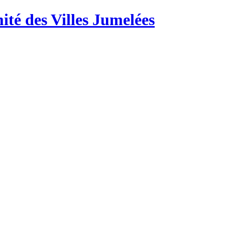
té des Villes Jumelées