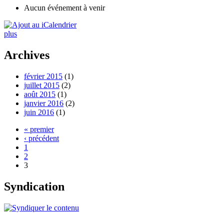
Aucun événement à venir
plus
Archives
février 2015
(1)
juillet 2015
(2)
août 2015
(1)
janvier 2016
(2)
juin 2016
(1)
« premier
‹ précédent
1
2
3
Syndication