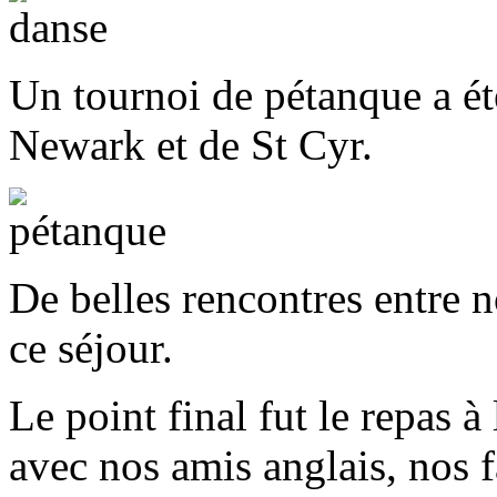
Un tournoi de pétanque a été
Newark et de St Cyr.
De belles rencontres entre 
ce séjour.
Le point final fut le repas 
avec nos amis anglais, nos 