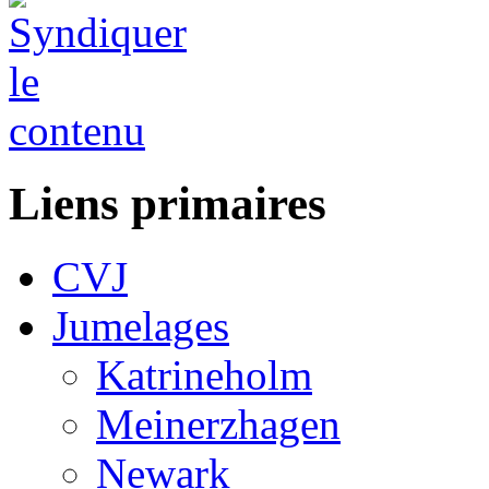
Liens primaires
CVJ
Jumelages
Katrineholm
Meinerzhagen
Newark