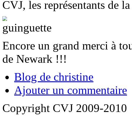
CVJ, les représentants de la
Encore un grand merci à tou
de Newark !!!
Blog de christine
Ajouter un commentaire
Copyright CVJ 2009-2010