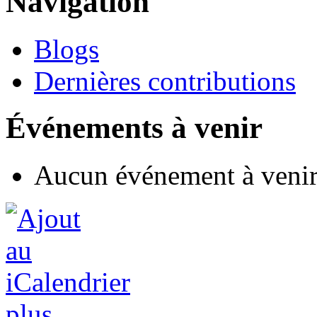
Navigation
Blogs
Dernières contributions
Événements à venir
Aucun événement à veni
plus