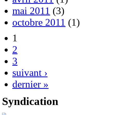
mai 2011
(3)
octobre 2011
(1)
1
2
3
suivant ›
dernier »
Syndication