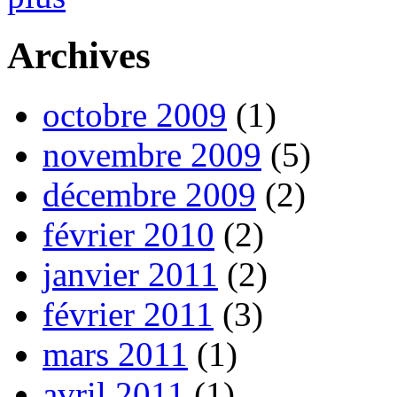
Archives
octobre 2009
(1)
novembre 2009
(5)
décembre 2009
(2)
février 2010
(2)
janvier 2011
(2)
février 2011
(3)
mars 2011
(1)
avril 2011
(1)