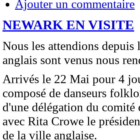
Ajouter un commentaire
NEWARK EN VISITE
Nous les attendions depuis 
anglais sont venus nous rend
Arrivés le 22 Mai pour 4 jo
composé de danseurs folklor
d'une délégation du comité
avec Rita Crowe le présiden
de la ville anglaise.