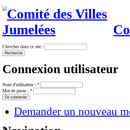
Co
Chercher dans ce site :
Connexion utilisateur
Nom d'utilisateur :
*
Mot de passe :
*
Demander un nouveau mo