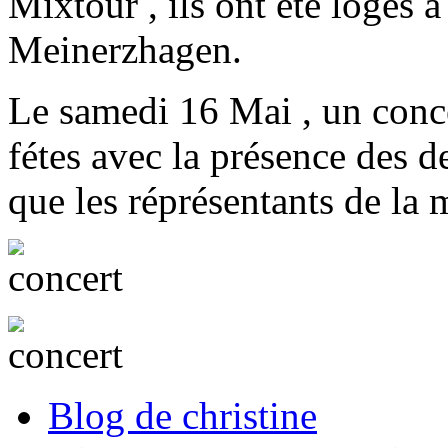
Mixtour , ils ont été logés 
Meinerzhagen.
Le samedi 16 Mai , un concer
fétes avec la présence des 
que les réprésentants de la 
Blog de christine