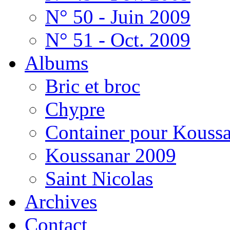
N° 50 - Juin 2009
N° 51 - Oct. 2009
Albums
Bric et broc
Chypre
Container pour Kouss
Koussanar 2009
Saint Nicolas
Archives
Contact