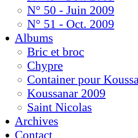
N° 50 - Juin 2009
N° 51 - Oct. 2009
Albums
Bric et broc
Chypre
Container pour Kouss
Koussanar 2009
Saint Nicolas
Archives
Contact