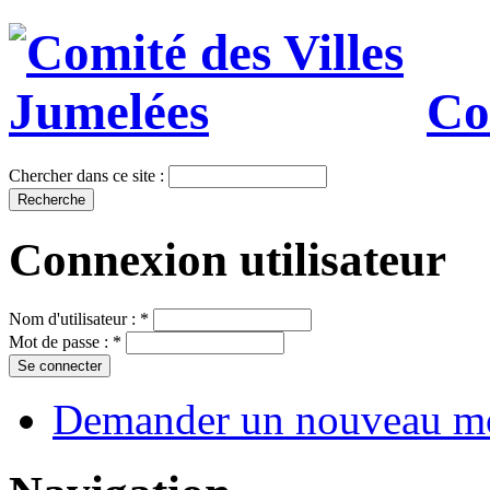
Co
Chercher dans ce site :
Connexion utilisateur
Nom d'utilisateur :
*
Mot de passe :
*
Demander un nouveau mo