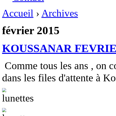
Accueil
›
Archives
février 2015
KOUSSANAR FEVRIE
Comme tous les ans , on co
dans les files d'attente à K