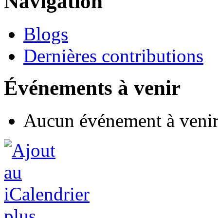
Navigation
Blogs
Dernières contributions
Événements à venir
Aucun événement à veni
plus