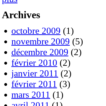
Archives
octobre 2009
(1)
novembre 2009
(5)
décembre 2009
(2)
février 2010
(2)
janvier 2011
(2)
février 2011
(3)
mars 2011
(1)
avril 2011
(1)