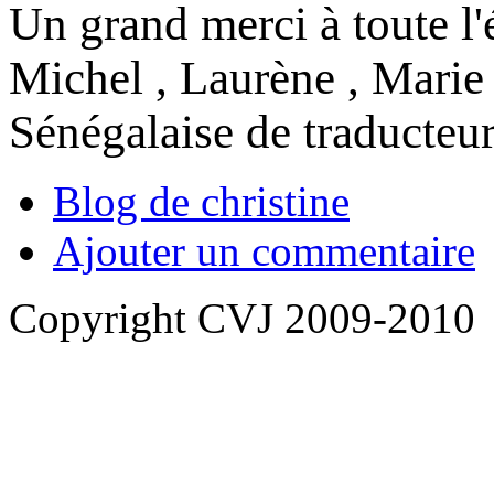
Un grand merci à toute l'
Michel , Laurène , Marie 
Sénégalaise de traducteurs 
Blog de christine
Ajouter un commentaire
Copyright CVJ 2009-2010