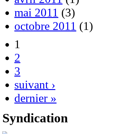
mai 2011
(3)
octobre 2011
(1)
1
2
3
suivant ›
dernier »
Syndication