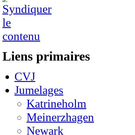
Liens primaires
CVJ
Jumelages
Katrineholm
Meinerzhagen
Newark