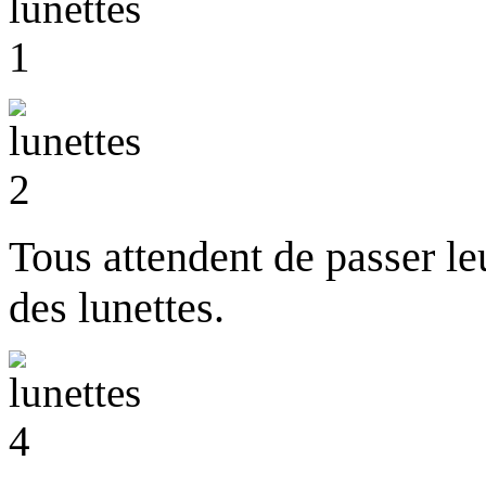
Tous attendent de passer le
des lunettes.