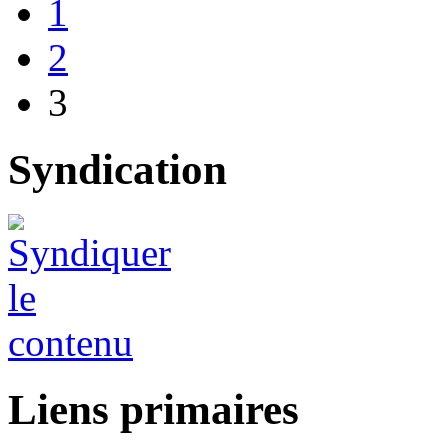
1
2
3
Syndication
Liens primaires