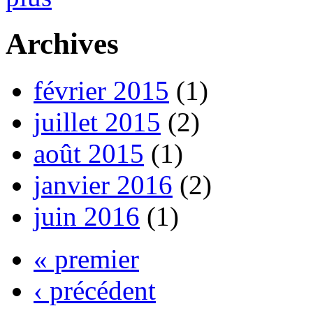
Archives
février 2015
(1)
juillet 2015
(2)
août 2015
(1)
janvier 2016
(2)
juin 2016
(1)
« premier
‹ précédent