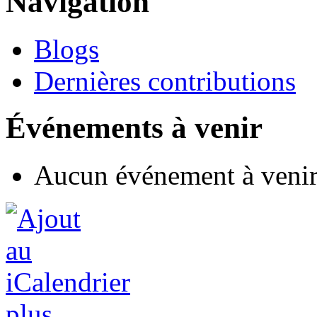
Navigation
Blogs
Dernières contributions
Événements à venir
Aucun événement à veni
plus