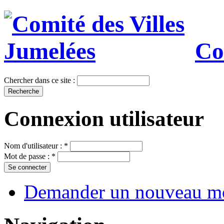
Co
Chercher dans ce site :
Connexion utilisateur
Nom d'utilisateur :
*
Mot de passe :
*
Demander un nouveau mo