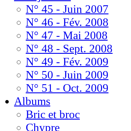
N° 45 - Juin 2007
N° 46 - Fév. 2008
N° 47 - Mai 2008
N° 48 - Sept. 2008
N° 49 - Fév. 2009
N° 50 - Juin 2009
N° 51 - Oct. 2009
Albums
Bric et broc
Chypre