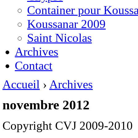
Container pour Kouss
Koussanar 2009
Saint Nicolas
Archives
Contact
Accueil
›
Archives
novembre 2012
Copyright CVJ 2009-2010