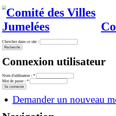
Co
Chercher dans ce site :
Connexion utilisateur
Nom d'utilisateur :
*
Mot de passe :
*
Demander un nouveau mo