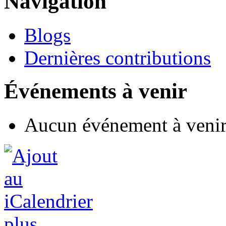
Navigation
Blogs
Dernières contributions
Événements à venir
Aucun événement à veni
plus