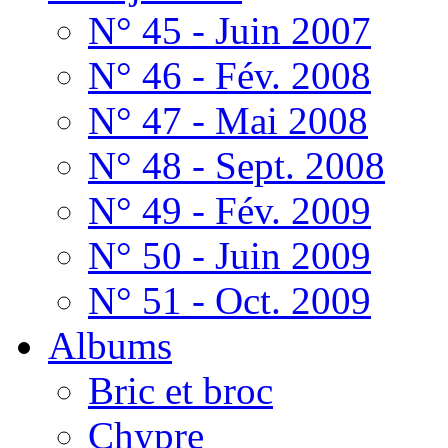
N° 45 - Juin 2007
N° 46 - Fév. 2008
N° 47 - Mai 2008
N° 48 - Sept. 2008
N° 49 - Fév. 2009
N° 50 - Juin 2009
N° 51 - Oct. 2009
Albums
Bric et broc
Chypre