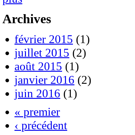
Archives
février 2015
(1)
juillet 2015
(2)
août 2015
(1)
janvier 2016
(2)
juin 2016
(1)
« premier
‹ précédent