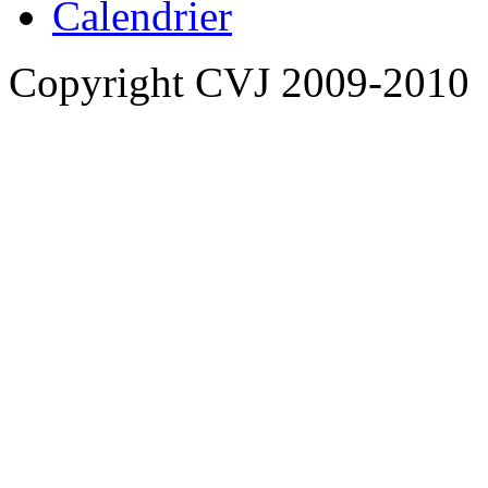
Calendrier
Copyright CVJ 2009-2010