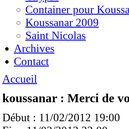
Container pour Kouss
Koussanar 2009
Saint Nicolas
Archives
Contact
Accueil
koussanar : Merci de vo
Début :
11/02/2012 19:00