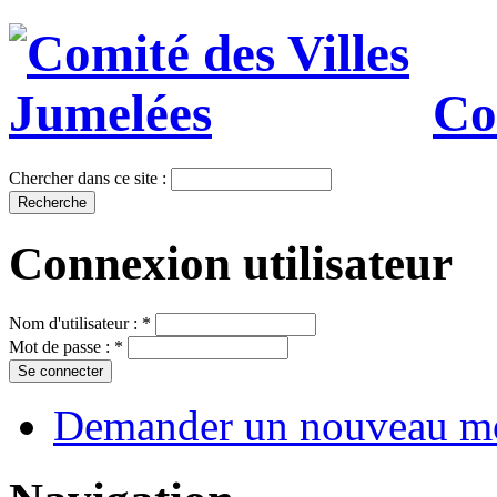
Co
Chercher dans ce site :
Connexion utilisateur
Nom d'utilisateur :
*
Mot de passe :
*
Demander un nouveau mo