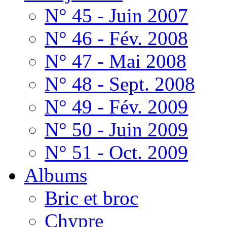
N° 45 - Juin 2007
N° 46 - Fév. 2008
N° 47 - Mai 2008
N° 48 - Sept. 2008
N° 49 - Fév. 2009
N° 50 - Juin 2009
N° 51 - Oct. 2009
Albums
Bric et broc
Chypre