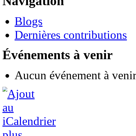
Navigation
Blogs
Dernières contributions
Événements à venir
Aucun événement à veni
plus