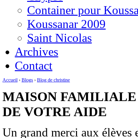
Container pour Kouss
Koussanar 2009
Saint Nicolas
Archives
Contact
Accueil
›
Blogs
›
Blog de christine
MAISON FAMILIALE
DE VOTRE AIDE
Un grand merci aux élèves e