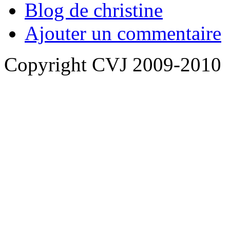
Blog de christine
Ajouter un commentaire
Copyright CVJ 2009-2010