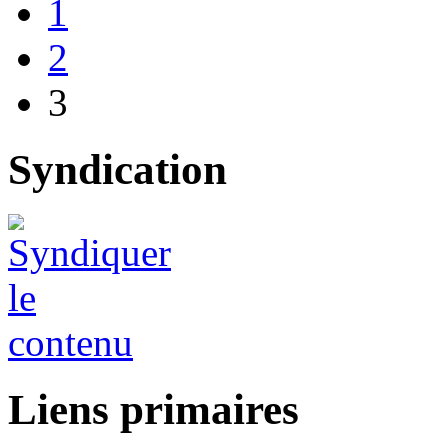
1
2
3
Syndication
Liens primaires