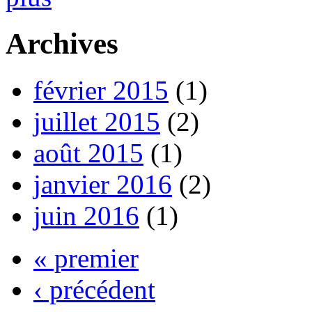
Archives
février 2015
(1)
juillet 2015
(2)
août 2015
(1)
janvier 2016
(2)
juin 2016
(1)
« premier
‹ précédent