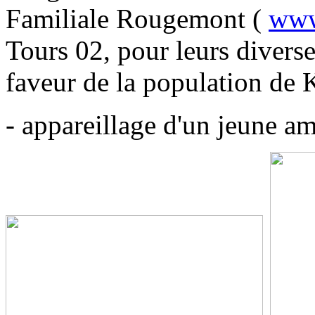
Familiale Rougemont (
www
Tours 02, pour leurs diverse
faveur de la population de 
- appareillage d'un jeune a