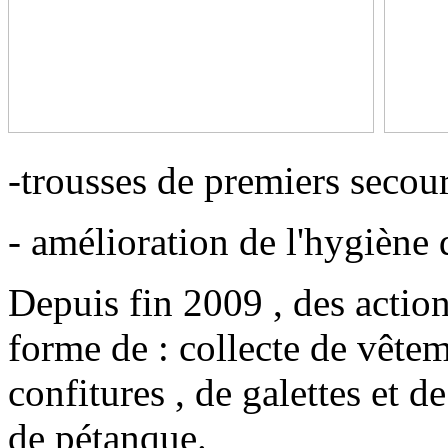
-trousses de premiers secour
- amélioration de l'hygiène 
Depuis fin 2009 , des action
forme de : collecte de vêtem
confitures , de galettes et 
de pétanque.