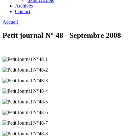
Saint Nicolas
Archives
Contact
Accueil
Petit journal N° 48 - Septembre 2008