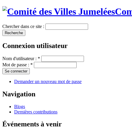
Comi
Chercher dans ce site :
Connexion utilisateur
Nom d'utilisateur :
*
Mot de passe :
*
Demander un nouveau mot de passe
Navigation
Blogs
Dernières contributions
Événements à venir