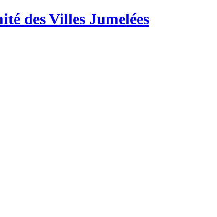
té des Villes Jumelées