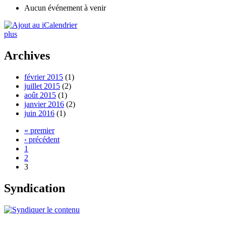
Aucun événement à venir
plus
Archives
février 2015
(1)
juillet 2015
(2)
août 2015
(1)
janvier 2016
(2)
juin 2016
(1)
« premier
‹ précédent
1
2
3
Syndication