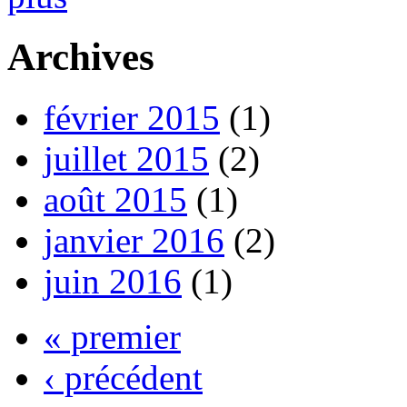
Archives
février 2015
(1)
juillet 2015
(2)
août 2015
(1)
janvier 2016
(2)
juin 2016
(1)
« premier
‹ précédent