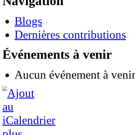
Navigation
Blogs
Dernières contributions
Événements à venir
Aucun événement à veni
plus