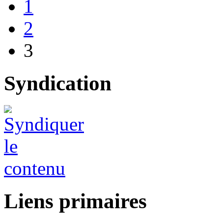
1
2
3
Syndication
Liens primaires