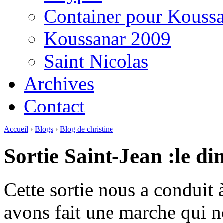
Container pour Kouss
Koussanar 2009
Saint Nicolas
Archives
Contact
Accueil
›
Blogs
›
Blog de christine
Sortie Saint-Jean :le d
Cette sortie nous a conduit
avons fait une marche qui no