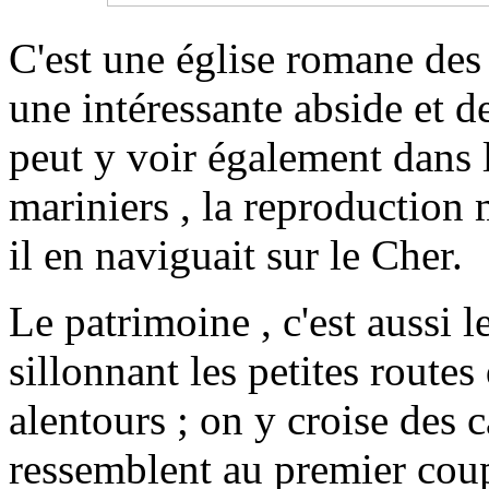
C'est une église romane des 
une intéressante abside et 
peut y voir également dans l
mariniers , la reproduction
il en naviguait sur le Cher.
Le patrimoine , c'est aussi 
sillonnant les petites route
alentours ; on y croise des 
ressemblent au premier coup 