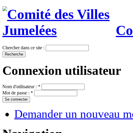
Co
Chercher dans ce site :
Connexion utilisateur
Nom d'utilisateur :
*
Mot de passe :
*
Demander un nouveau mo