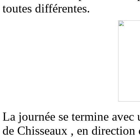
toutes différentes.
La journée se termine avec 
de Chisseaux , en directio