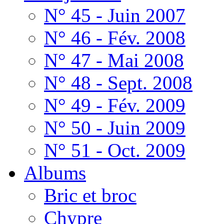
N° 45 - Juin 2007
N° 46 - Fév. 2008
N° 47 - Mai 2008
N° 48 - Sept. 2008
N° 49 - Fév. 2009
N° 50 - Juin 2009
N° 51 - Oct. 2009
Albums
Bric et broc
Chypre