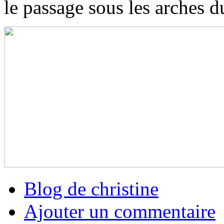
le passage sous les arches d
Blog de christine
Ajouter un commentaire