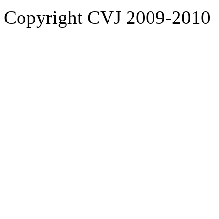
Copyright CVJ 2009-2010