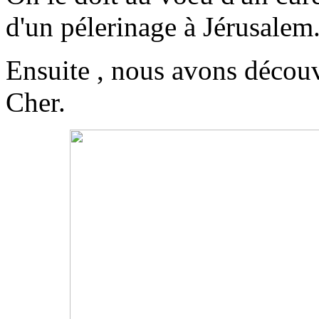
d'un pélerinage à Jérusalem
Ensuite , nous avons découv
Cher.