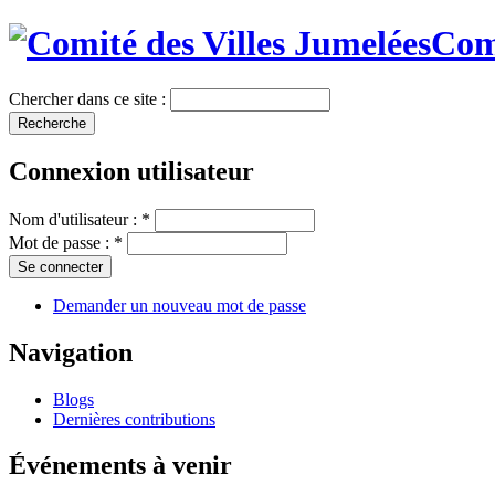
Comi
Chercher dans ce site :
Connexion utilisateur
Nom d'utilisateur :
*
Mot de passe :
*
Demander un nouveau mot de passe
Navigation
Blogs
Dernières contributions
Événements à venir