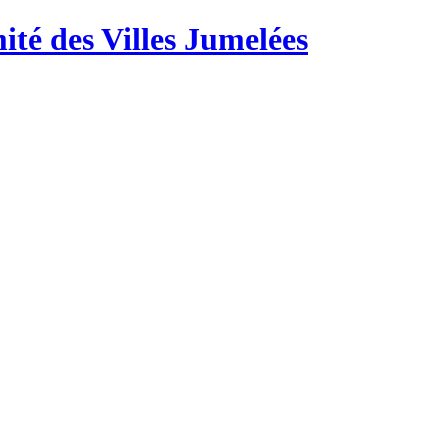
té des Villes Jumelées