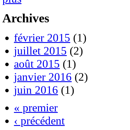
Archives
février 2015
(1)
juillet 2015
(2)
août 2015
(1)
janvier 2016
(2)
juin 2016
(1)
« premier
‹ précédent