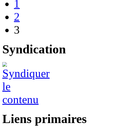
1
2
3
Syndication
Liens primaires