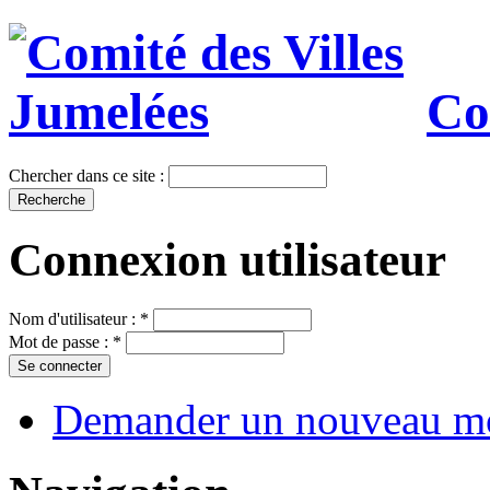
Co
Chercher dans ce site :
Connexion utilisateur
Nom d'utilisateur :
*
Mot de passe :
*
Demander un nouveau mo