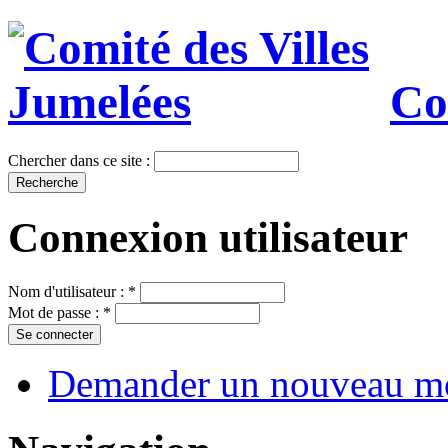
Co
Chercher dans ce site :
Connexion utilisateur
Nom d'utilisateur :
*
Mot de passe :
*
Demander un nouveau mo