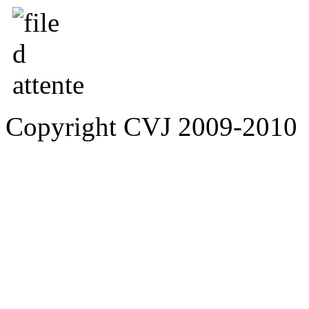
Copyright CVJ 2009-2010