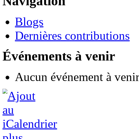
Navigation
Blogs
Dernières contributions
Événements à venir
Aucun événement à veni
plus