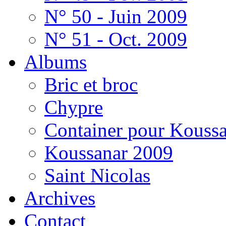
N° 50 - Juin 2009
N° 51 - Oct. 2009
Albums
Bric et broc
Chypre
Container pour Kouss
Koussanar 2009
Saint Nicolas
Archives
Contact