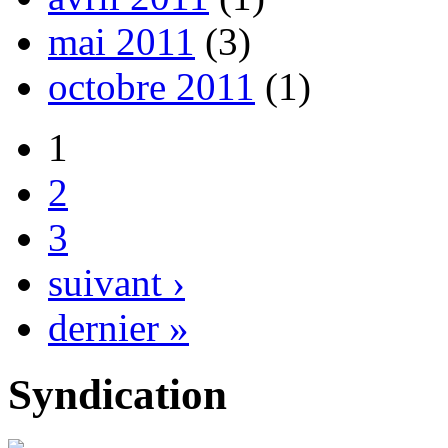
mai 2011
(3)
octobre 2011
(1)
1
2
3
suivant ›
dernier »
Syndication