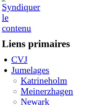
Liens primaires
CVJ
Jumelages
Katrineholm
Meinerzhagen
Newark