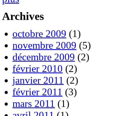
Archives
octobre 2009
(1)
novembre 2009
(5)
décembre 2009
(2)
février 2010
(2)
janvier 2011
(2)
février 2011
(3)
mars 2011
(1)
avril 2011
(1)