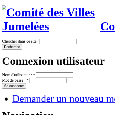
Co
Chercher dans ce site :
Connexion utilisateur
Nom d'utilisateur :
*
Mot de passe :
*
Demander un nouveau mo