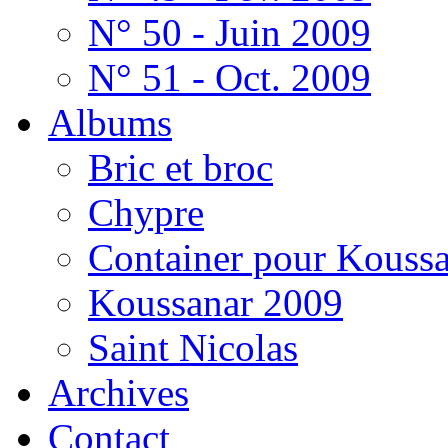
N° 50 - Juin 2009
N° 51 - Oct. 2009
Albums
Bric et broc
Chypre
Container pour Kouss
Koussanar 2009
Saint Nicolas
Archives
Contact