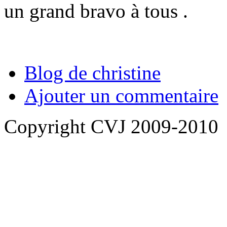
un grand bravo à tous .
Blog de christine
Ajouter un commentaire
Copyright CVJ 2009-2010