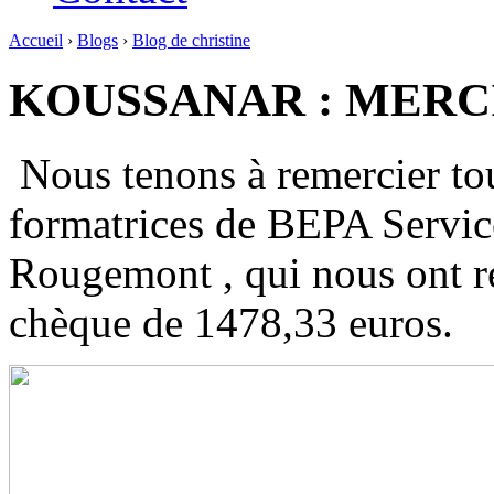
Accueil
›
Blogs
›
Blog de christine
KOUSSANAR : MERCI
Nous tenons à remercier tou
formatrices de BEPA Servic
Rougemont , qui nous ont r
chèque de 1478,33 euros.