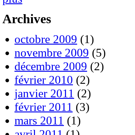
Archives
octobre 2009
(1)
novembre 2009
(5)
décembre 2009
(2)
février 2010
(2)
janvier 2011
(2)
février 2011
(3)
mars 2011
(1)
avril 2011
(1)