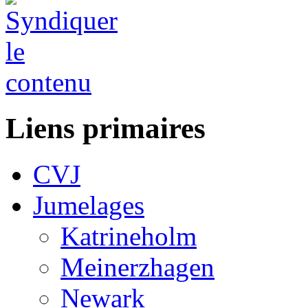
Liens primaires
CVJ
Jumelages
Katrineholm
Meinerzhagen
Newark