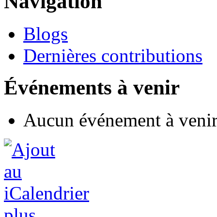
Navigation
Blogs
Dernières contributions
Événements à venir
Aucun événement à veni
plus