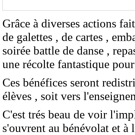
Grâce à diverses actions fa
de galettes , de cartes , em
soirée battle de danse , repa
une récolte fantastique pour
Ces bénéfices seront redistr
élèves , soit vers l'enseign
C'est trés beau de voir l'imp
s'ouvrent au bénévolat et à 