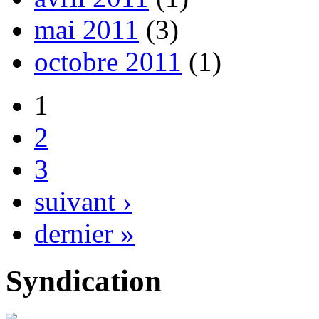
mai 2011
(3)
octobre 2011
(1)
1
2
3
suivant ›
dernier »
Syndication