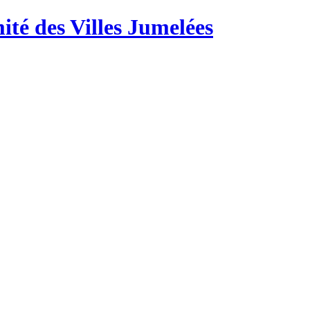
té des Villes Jumelées