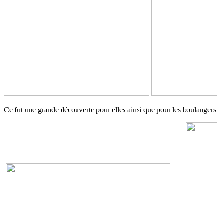
Ce fut une grande découverte pour elles ainsi que pour les boulanger