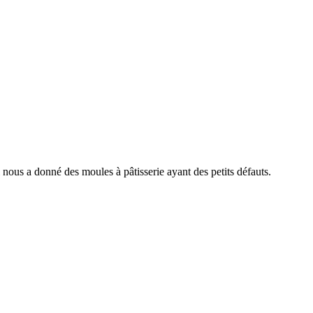
nous a donné des moules à pâtisserie ayant des petits défauts.