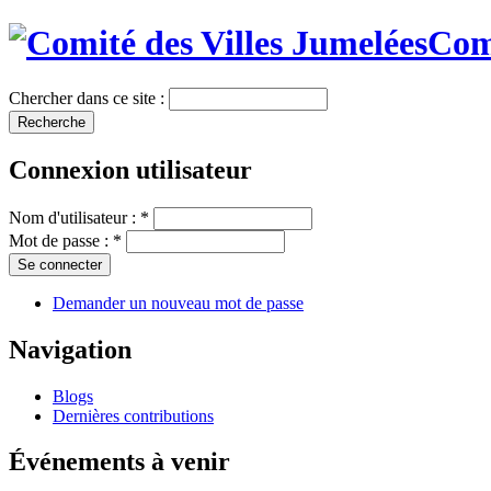
Comi
Chercher dans ce site :
Connexion utilisateur
Nom d'utilisateur :
*
Mot de passe :
*
Demander un nouveau mot de passe
Navigation
Blogs
Dernières contributions
Événements à venir