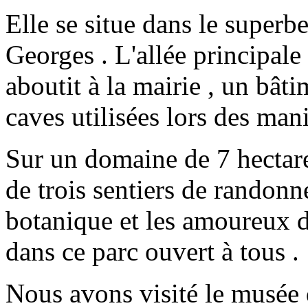
Elle se situe dans le superb
Georges . L'allée principal
aboutit à la mairie , un bât
caves utilisées lors des mani
Sur un domaine de 7 hectares
de trois sentiers de randonn
botanique et les amoureux d
dans ce parc ouvert à tous .
Nous avons visité le musée q