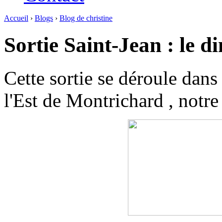
Accueil
›
Blogs
›
Blog de christine
Sortie Saint-Jean : le 
Cette sortie se déroule dans
l'Est de Montrichard , notre p