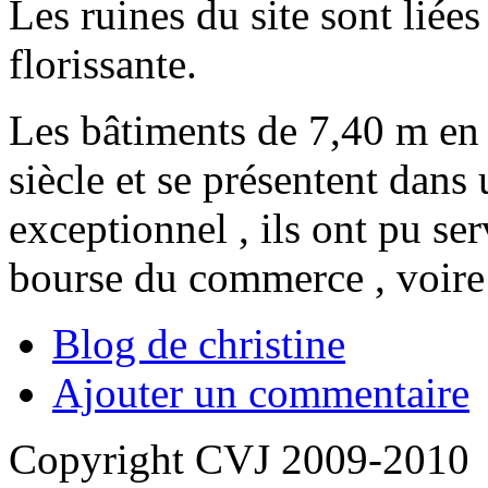
Les ruines du site sont liée
florissante.
Les bâtiments de 7,40 m en é
siècle et se présentent dans
exceptionnel , ils ont pu serv
bourse du commerce , voire 
Blog de christine
Ajouter un commentaire
Copyright CVJ 2009-2010