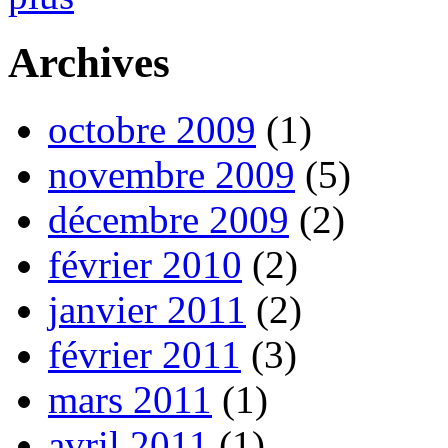
Archives
octobre 2009
(1)
novembre 2009
(5)
décembre 2009
(2)
février 2010
(2)
janvier 2011
(2)
février 2011
(3)
mars 2011
(1)
avril 2011
(1)