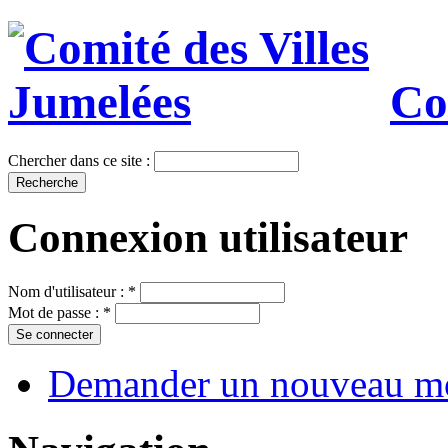
Co
Chercher dans ce site :
Connexion utilisateur
Nom d'utilisateur :
*
Mot de passe :
*
Demander un nouveau mo