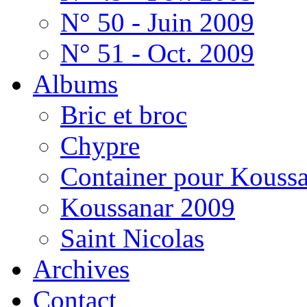
N° 50 - Juin 2009
N° 51 - Oct. 2009
Albums
Bric et broc
Chypre
Container pour Kouss
Koussanar 2009
Saint Nicolas
Archives
Contact