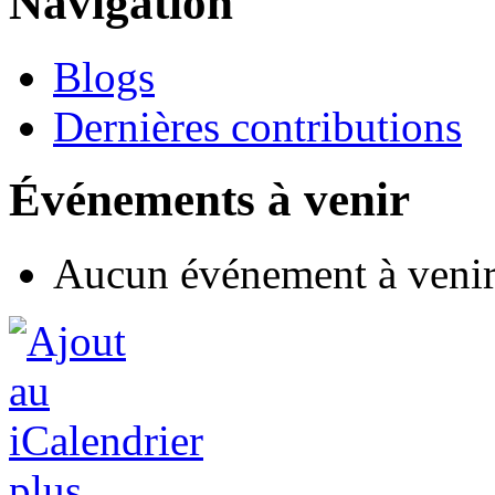
Navigation
Blogs
Dernières contributions
Événements à venir
Aucun événement à veni
plus