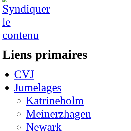
Liens primaires
CVJ
Jumelages
Katrineholm
Meinerzhagen
Newark