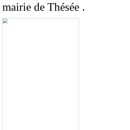
mairie de Thésée .