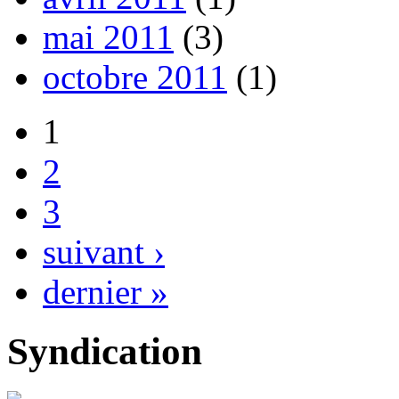
mai 2011
(3)
octobre 2011
(1)
1
2
3
suivant ›
dernier »
Syndication