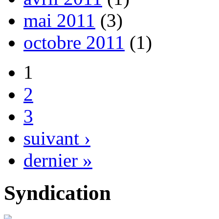
mai 2011
(3)
octobre 2011
(1)
1
2
3
suivant ›
dernier »
Syndication