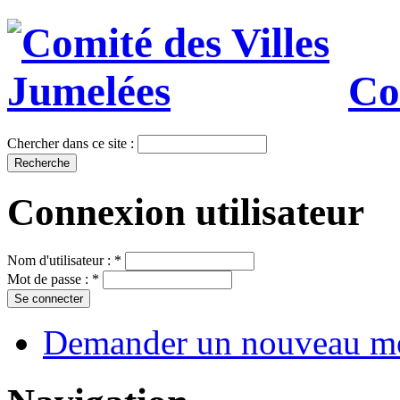
Co
Chercher dans ce site :
Connexion utilisateur
Nom d'utilisateur :
*
Mot de passe :
*
Demander un nouveau mo