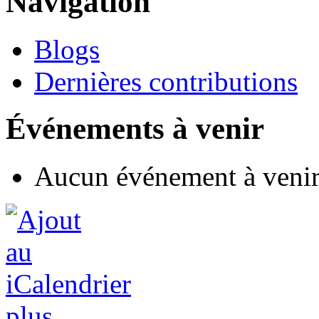
Navigation
Blogs
Dernières contributions
Événements à venir
Aucun événement à veni
plus