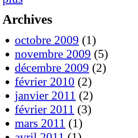
Archives
octobre 2009
(1)
novembre 2009
(5)
décembre 2009
(2)
février 2010
(2)
janvier 2011
(2)
février 2011
(3)
mars 2011
(1)
avril 2011
(1)