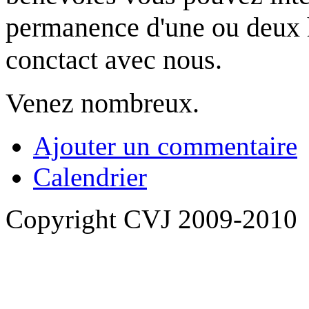
permanence d'une ou deux h
conctact avec nous.
Venez nombreux.
Ajouter un commentaire
Calendrier
Copyright CVJ 2009-2010