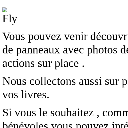
Vous pouvez venir découvri
de panneaux avec photos de
actions sur place .
Nous collectons aussi sur pl
vos livres.
Si vous le souhaitez , com
bénévoles vous pouvez inté