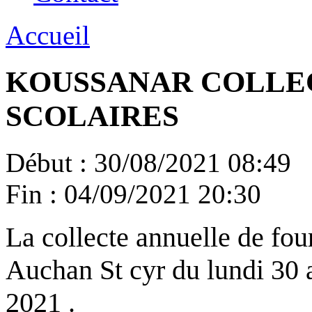
Accueil
KOUSSANAR COLLE
SCOLAIRES
Début :
30/08/2021 08:49
Fin :
04/09/2021 20:30
La collecte annuelle de four
Auchan St cyr du lundi 30 
2021 .