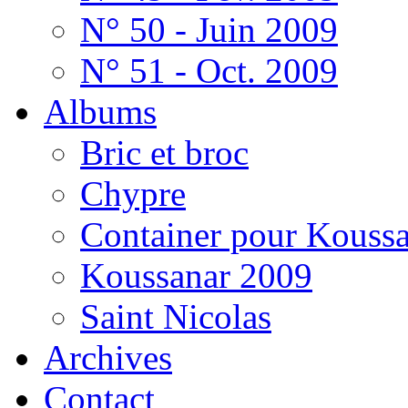
N° 50 - Juin 2009
N° 51 - Oct. 2009
Albums
Bric et broc
Chypre
Container pour Kouss
Koussanar 2009
Saint Nicolas
Archives
Contact