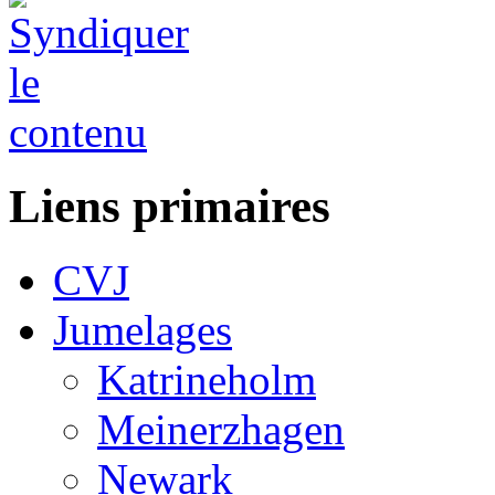
Liens primaires
CVJ
Jumelages
Katrineholm
Meinerzhagen
Newark